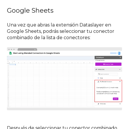
Google Sheets
Una vez que abras la extensión Dataslayer en
Google Sheets, podrás seleccionar tu conector
combinado de la lista de conectores:
Después de seleccionar tu conector combinado,