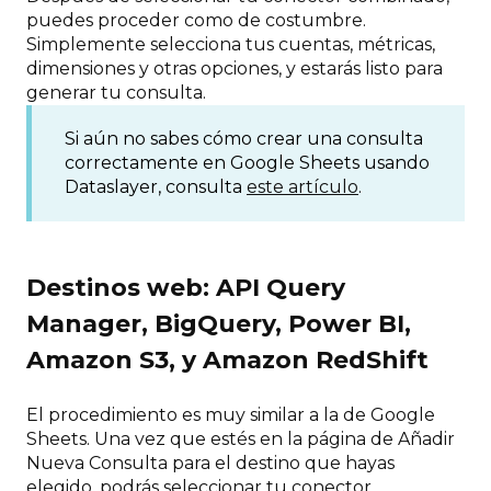
puedes proceder como de costumbre.
Simplemente selecciona tus cuentas, métricas,
dimensiones y otras opciones, y estarás listo para
generar tu consulta.
Si aún no sabes cómo crear una consulta
correctamente en Google Sheets usando
Dataslayer, consulta
este artículo
.
Destinos web: API Query
Manager, BigQuery, Power BI,
Amazon S3, y Amazon RedShift
El procedimiento es muy similar a la de Google
Sheets. Una vez que estés en la página de Añadir
Nueva Consulta para el destino que hayas
elegido, podrás seleccionar tu conector