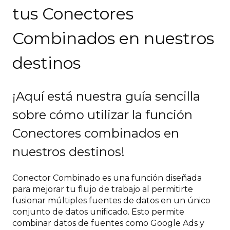
tus Conectores
Combinados en nuestros
destinos
¡Aquí está nuestra guía sencilla
sobre cómo utilizar la función
Conectores combinados en
nuestros destinos!
Conector Combinado es una función diseñada
para mejorar tu flujo de trabajo al permitirte
fusionar múltiples fuentes de datos en un único
conjunto de datos unificado. Esto permite
combinar datos de fuentes como Google Ads y