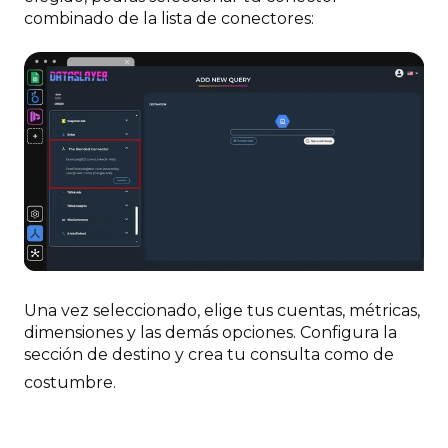
combinado de la lista de conectores:
Una vez seleccionado, elige tus cuentas, métricas,
dimensiones y las demás opciones. Configura la
sección de destino y crea tu consulta como de
costumbre.