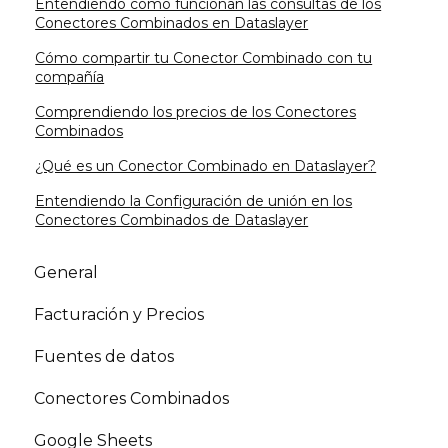
Entendiendo cómo funcionan las consultas de los
Conectores Combinados en Dataslayer
Cómo compartir tu Conector Combinado con tu
compañía
Comprendiendo los precios de los Conectores
Combinados
¿Qué es un Conector Combinado en Dataslayer?
Entendiendo la Configuración de unión en los
Conectores Combinados de Dataslayer
General
Facturación y Precios
Fuentes de datos
Conectores Combinados
Google Sheets