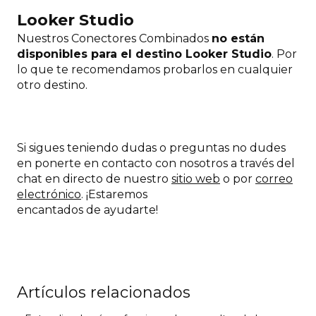
Looker Studio
Nuestros Conectores Combinados
no están
disponibles para el destino Looker Studio
. Por
lo que te recomendamos probarlos en cualquier
otro destino.
Si sigues teniendo dudas o preguntas no dudes
en ponerte en contacto con nosotros a través del
chat en directo de nuestro
sitio web
o por
correo
electrónico
. ¡Estaremos
encantados de ayudarte!
Artículos relacionados