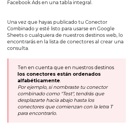
Facebook Ads en una tabla integral.
Una vez que hayas publicado tu Conector
Combinado y esté listo para usarse en Google
Sheets o cualquiera de nuestros destinos web, lo
encontrarás en la lista de conectores al crear una
consulta.
Ten en cuenta que en nuestros destinos
los conectores están ordenados
alfabéticamente
.
Por ejemplo, si nombraste tu conector
combinado como "Test", tendrás que
desplazarte hacia abajo hasta los
conectores que comienzan con la letra T
para encontrarlo.