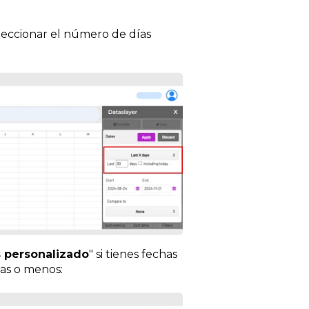
eleccionar el número de días
 personalizado
" si tienes fechas
as o menos: