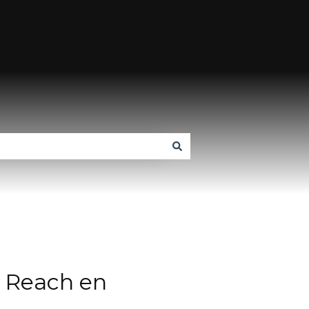
a Reach en