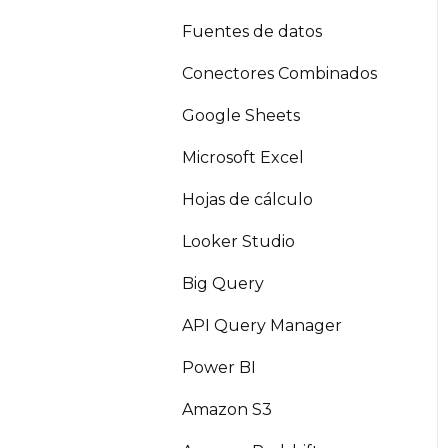
Fuentes de datos
Conectores Combinados
Google Sheets
Microsoft Excel
Hojas de cálculo
Looker Studio
Big Query
API Query Manager
Power BI
Amazon S3