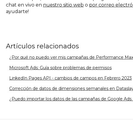
chat en vivo en
nuestro sitio web
o
por correo electró
ayudarte!
Artículos relacionados
¿Por qué no puedo ver mis campañas de Performance Max
Microsoft Ads: Guía sobre problemas de permisos
LinkedIn Pages API - cambios de campos en Febrero 2023
Corrección de datos de dimensiones semanales en Datasla
¿Puedo importar los datos de las campañas de Google Ads