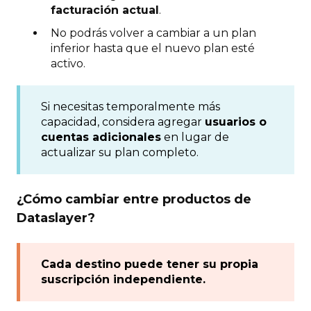
facturación actual
.
No podrás volver a cambiar a un plan
inferior hasta que el nuevo plan esté
activo.
Si necesitas temporalmente más
capacidad, considera agregar
usuarios o
cuentas adicionales
en lugar de
actualizar su plan completo.
¿Cómo cambiar entre productos de
Dataslayer?
Cada destino puede tener su propia
suscripción independiente.