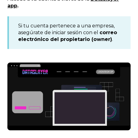
app
.
Si tu cuenta pertenece a una empresa,
asegúrate de iniciar sesión con el
correo
electrónico del propietario (owner)
.