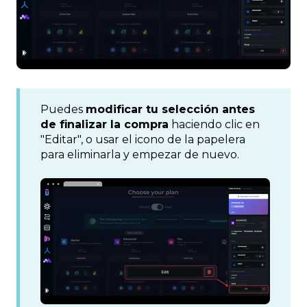
Puedes
modificar tu selección antes
de finalizar la compra
haciendo clic en
"Editar", o usar el icono de la papelera
para eliminarla y empezar de nuevo.