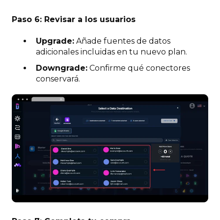
Paso 6: Revisar a los usuarios
Upgrade:
Añade fuentes de datos
adicionales incluidas en tu nuevo plan.
Downgrade:
Confirme qué conectores
conservará.