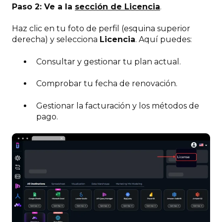
Paso 2: Ve a la
sección de Licencia
.
Haz clic en tu foto de perfil (esquina superior
derecha) y selecciona
Licencia
. Aquí puedes:
Consultar y gestionar tu plan actual.
Comprobar tu fecha de renovación.
Gestionar la facturación y los métodos de
pago.