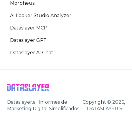
Morpheus
AI Looker Studio Analyzer
Dataslayer MCP
Dataslayer GPT
Dataslayer AI Chat
Dataslayer.ai: Informes de
Copyright © 2026,
Marketing Digital Simplificados
DATASLAYER SL