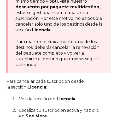
mismo tiempo y obtuviste nuestro
descuento por paquete multidestino
,
estos se gestionan como una única
suscripción. Por este motivo, no es posible
cancelar solo uno de los destinos desde la
sección
Licencia
.
Para mantener únicamente uno de los
destinos, deberás cancelar la renovación
del paquete completo y volver a
suscribirte al destino que quieras seguir
utilizando.
Para cancelar cada suscripción desde
la sección
Licencia
:
Ve a la sección de
Licencia
.
Localiza tu suscripción activa y haz clic
en
See More
.