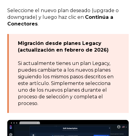
Seleccione el nuevo plan deseado (upgrade o
downgrade) y luego haz clic en
Continúa a
Conectores
.
Migración desde planes Legacy
(actualización en febrero de 2026)
Si actualmente tienes un plan Legacy,
puedes cambiarte a los nuevos planes
siguiendo los mismos pasos descritos en
este artículo. Simplemente selecciona
uno de los nuevos planes durante el
proceso de selección y completa el
proceso.