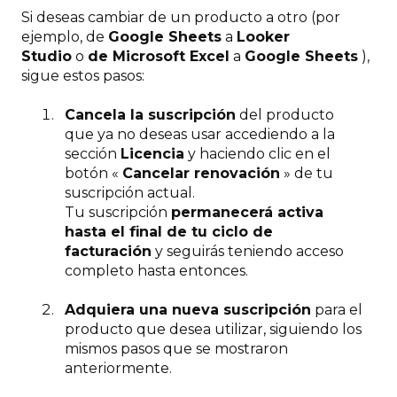
Si deseas cambiar de un producto a otro (por
ejemplo, de
Google Sheets
a
Looker
Studio
o
de Microsoft Excel
a
Google Sheets
),
sigue estos pasos:
Cancela la suscripción
del producto
que ya no deseas usar accediendo a la
sección
Licencia
y haciendo clic en el
botón «
Cancelar renovación
» de tu
suscripción actual.
Tu suscripción
permanecerá activa
hasta el final de tu ciclo de
facturación
y seguirás teniendo acceso
completo hasta entonces.
Adquiera una nueva suscripción
para el
producto que desea utilizar, siguiendo los
mismos pasos que se mostraron
anteriormente.