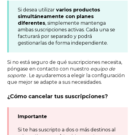
Si desea utilizar
varios productos
simultáneamente con planes
diferentes
, simplemente mantenga
ambas suscripciones activas. Cada una se
facturará por separado y podrá
gestionarlas de forma independiente.
Si no está seguro de qué suscripciones necesita,
póngase en contacto con nuestro
equipo de
soporte
. Le ayudaremos a elegir la configuración
que mejor se adapte a sus necesidades.
¿Cómo cancelar tus suscripciones?
Importante
Si te has suscripto a dos o más destinos al