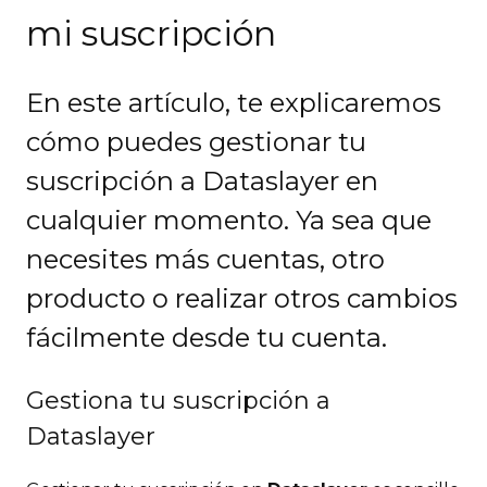
mi suscripción
En este artículo, te explicaremos
cómo puedes gestionar tu
suscripción a Dataslayer en
cualquier momento. Ya sea que
necesites más cuentas, otro
producto o realizar otros cambios
fácilmente desde tu cuenta.
Gestiona tu suscripción a
Dataslayer