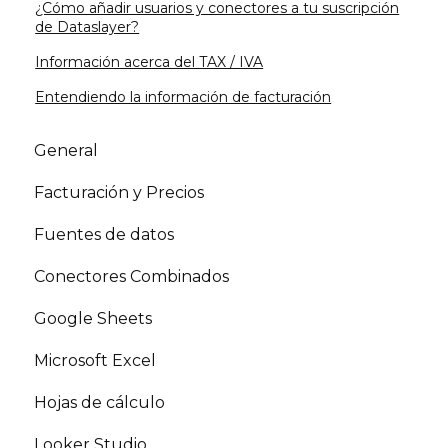
¿Cómo añadir usuarios y conectores a tu suscripción
de Dataslayer?
Información acerca del TAX / IVA
Entendiendo la información de facturación
General
Facturación y Precios
Fuentes de datos
Conectores Combinados
Google Sheets
Microsoft Excel
Hojas de cálculo
Looker Studio