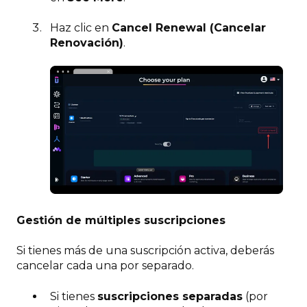
Haz clic en
Cancel Renewal (Cancelar
Renovación)
.
Gestión de múltiples suscripciones
Si tienes más de una suscripción activa, deberás
cancelar cada una por separado.
Si tienes
suscripciones separadas
(por