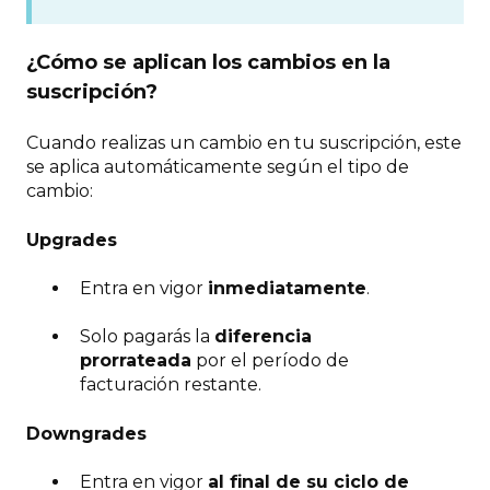
¿Cómo se aplican los cambios en la
suscripción?
Cuando realizas un cambio en tu suscripción, este
se aplica automáticamente según el tipo de
cambio:
Upgrades
Entra en vigor
inmediatamente
.
Solo pagarás la
diferencia
prorrateada
por el período de
facturación restante.
Downgrades
Entra en vigor
al final de su ciclo de