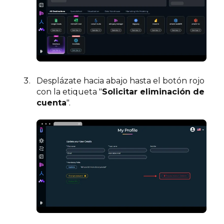
Desplázate hacia abajo hasta el botón rojo
con la etiqueta "
Solicitar eliminación de
cuenta
".