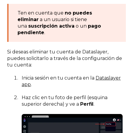
Ten en cuenta que
no puedes
eliminar
a un usuario si tiene
una
suscripción activa
o un
pago
pendiente
.
Si deseas eliminar tu cuenta de Dataslayer,
puedes solicitarlo a través de la configuración de
tu cuenta:
Inicia sesión en tu cuenta en la
Dataslayer
app
.
Haz clic en tu foto de perfil (esquina
superior derecha) y ve a
Perfil
.