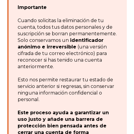
Importante
Cuando solicitas la eliminación de tu
cuenta, todos tus datos personales y de
suscripción se borran permanentemente.
Solo conservamos un
identificador
anónimo e irreversible
(una versión
cifrada de tu correo electrónico) para
reconocer si has tenido una cuenta
anteriormente.
Esto nos permite restaurar tu estado de
servicio anterior si regresas, sin conservar
ninguna información confidencial o
personal.
Este proceso ayuda a garantizar un
uso justo y añade una barrera de
protección bien pensada antes de
cerrar una cuenta de forma