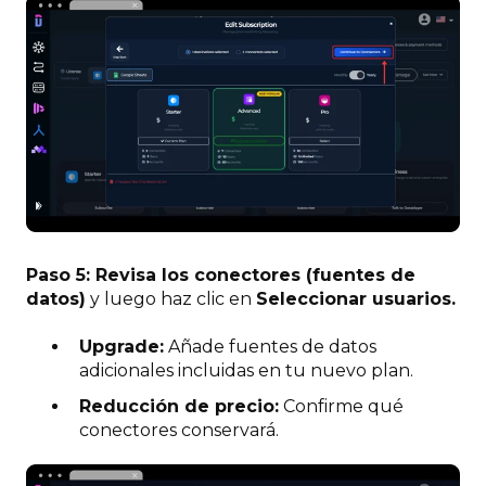
Paso 5: Revisa los conectores (fuentes de
datos)
y luego haz clic en
Seleccionar usuarios.
Upgrade:
Añade fuentes de datos
adicionales incluidas en tu nuevo plan.
Reducción de precio:
Confirme qué
conectores conservará.