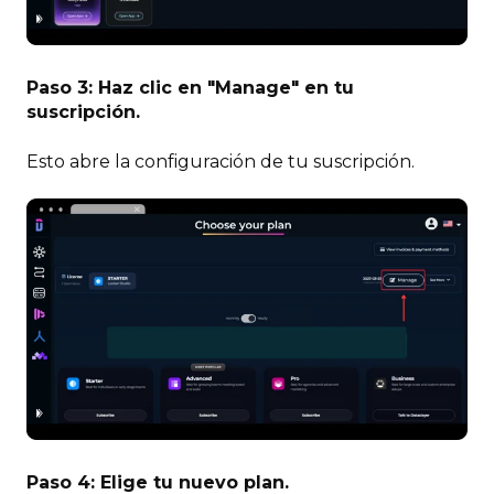
Paso 3: Haz clic en "Manage" en tu
suscripción.
Esto abre la configuración de tu suscripción.
Paso 4: Elige tu nuevo plan.