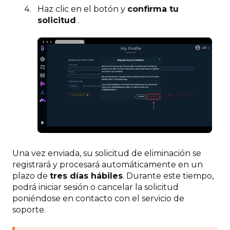
Haz clic en el botón y
confirma tu
solicitud
.
Una vez enviada, su solicitud de eliminación se
registrará y procesará automáticamente en un
plazo de
tres días hábiles
. Durante este tiempo,
podrá iniciar sesión o cancelar la solicitud
poniéndose en contacto con el servicio de
soporte.