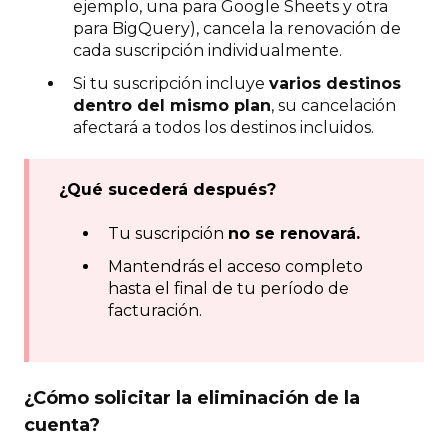
ejemplo, una para Google Sheets y otra
para BigQuery), cancela la renovación de
cada suscripción individualmente.
Si tu suscripción incluye
varios destinos
dentro del mismo plan
, su cancelación
afectará a todos los destinos incluidos.
¿Qué sucederá después?
Tu suscripción
no se renovará.
Mantendrás el acceso completo
hasta el final de tu período de
facturación.
¿Cómo solicitar la eliminación de la
cuenta?