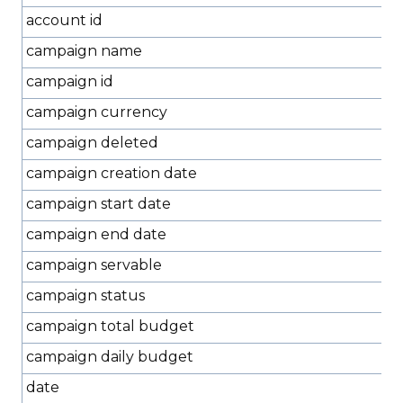
account id
campaign name
campaign id
campaign currency
campaign deleted
campaign creation date
campaign start date
campaign end date
campaign servable
campaign status
campaign total budget
campaign daily budget
date