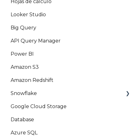
Hojas de cálculo
Looker Studio
Big Query
API Query Manager
Power BI
Amazon S3
Amazon Redshift
Snowflake
Google Cloud Storage
Marketplace
Database
Azure SQL