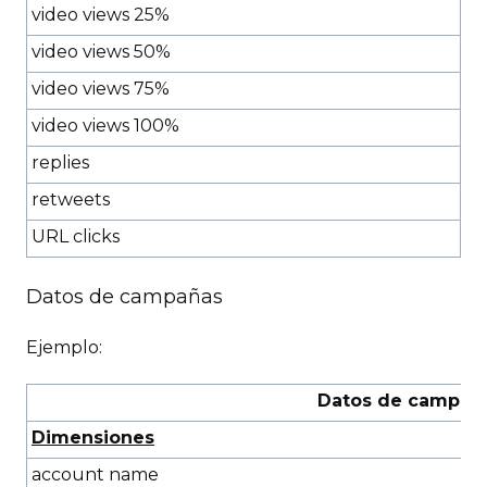
video views 25%
video views 50%
video views 75%
video views 100%
replies
retweets
URL clicks
Datos de campañas
Ejemplo:
Datos de campañ
Dimensiones
account name