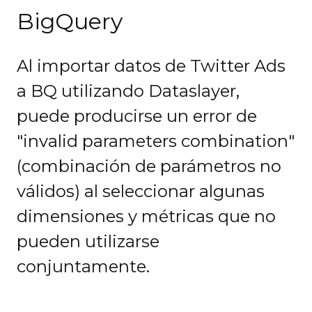
BigQuery
Al importar datos de Twitter Ads
a BQ utilizando Dataslayer,
puede producirse un error de
"invalid parameters combination"
(combinación de parámetros no
válidos) al seleccionar algunas
dimensiones y métricas que no
pueden utilizarse
conjuntamente.