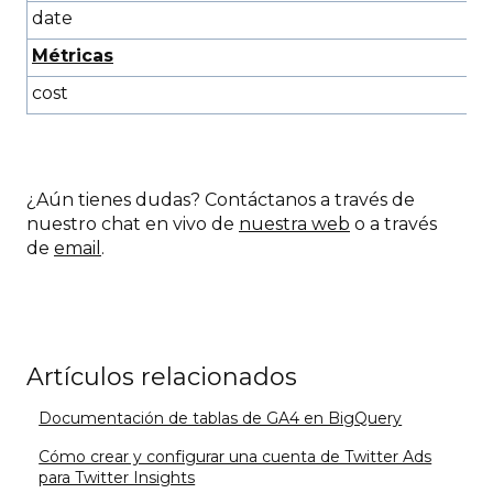
date
Métricas
cost
¿Aún tienes dudas? Contáctanos a través de
nuestro chat en vivo de
nuestra web
o a través
de
email
.
Artículos relacionados
Documentación de tablas de GA4 en BigQuery
Cómo crear y configurar una cuenta de Twitter Ads
para Twitter Insights