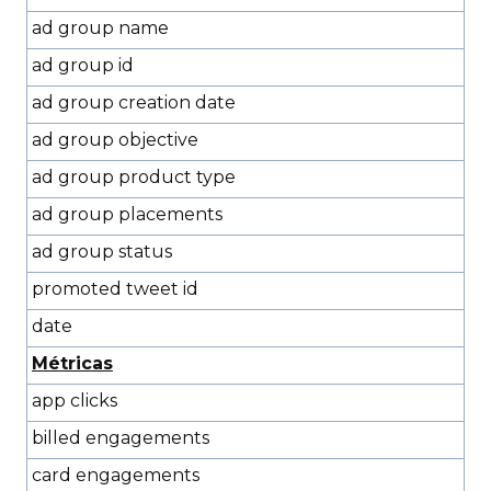
ad group name
ad group id
ad group creation date
ad group objective
ad group product type
ad group placements
ad group status
promoted tweet id
date
Métricas
app clicks
billed engagements
card engagements