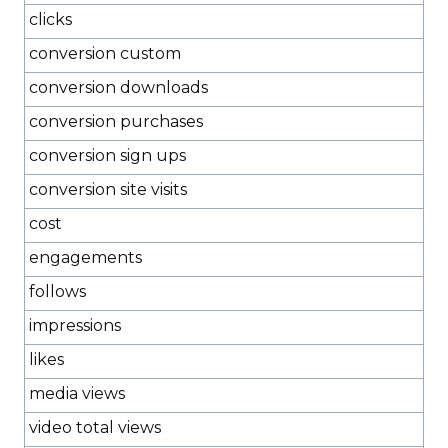
clicks
conversion custom
conversion downloads
conversion purchases
conversion sign ups
conversion site visits
cost
engagements
follows
impressions
likes
media views
video total views