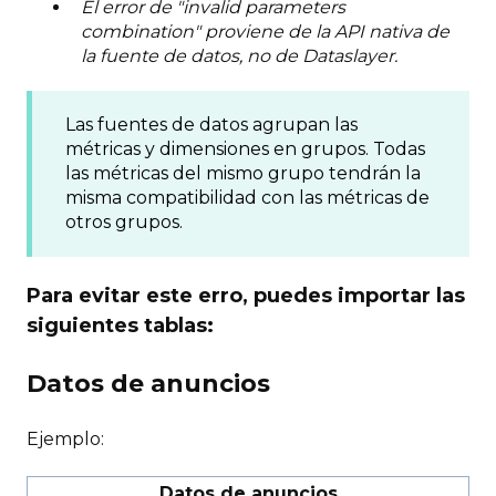
El error de "invalid parameters
combination" proviene de la API nativa de
la fuente de datos, no de Dataslayer.
Las fuentes de datos agrupan las
métricas y dimensiones en grupos. Todas
las métricas del mismo grupo tendrán la
misma compatibilidad con las métricas de
otros grupos.
Para evitar este erro, puedes importar las
siguientes tablas:
Datos de anuncios
Ejemplo:
Datos de anuncios