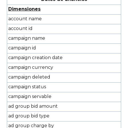
Dimensiones
account name
account id
campaign name
campaign id
campaign creation date
campaign currency
campaign deleted
campaign status
campaign servable
ad group bid amount
ad group bid type
ad group charge by