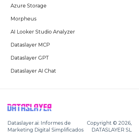
Azure Storage
Morpheus
AI Looker Studio Analyzer
Dataslayer MCP
Dataslayer GPT
Dataslayer AI Chat
Dataslayer.ai: Informes de
Copyright © 2026,
Marketing Digital Simplificados
DATASLAYER SL