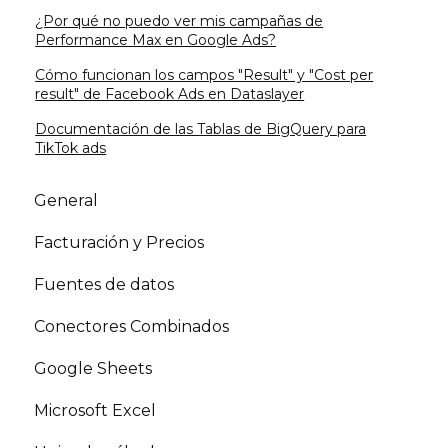
¿Por qué no puedo ver mis campañas de
Performance Max en Google Ads?
Cómo funcionan los campos "Result" y "Cost per
result" de Facebook Ads en Dataslayer
Documentación de las Tablas de BigQuery para
TikTok ads
General
Facturación y Precios
Fuentes de datos
Conectores Combinados
Google Sheets
Microsoft Excel