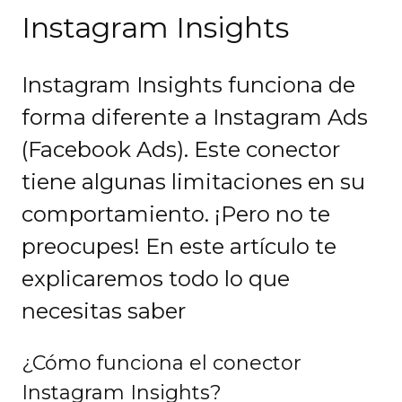
Instagram Insights
Instagram Insights funciona de
forma diferente a Instagram Ads
(Facebook Ads). Este conector
tiene algunas limitaciones en su
comportamiento. ¡Pero no te
preocupes! En este artículo te
explicaremos todo lo que
necesitas saber
¿Cómo funciona el conector
Instagram Insights?