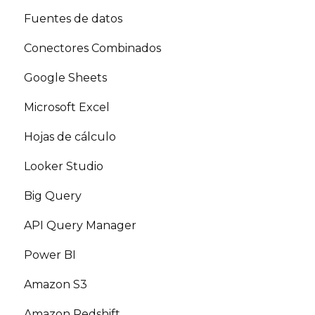
Fuentes de datos
Conectores Combinados
Google Sheets
Microsoft Excel
Hojas de cálculo
Looker Studio
Big Query
API Query Manager
Power BI
Amazon S3
Amazon Redshift