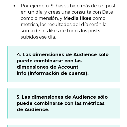
Por ejemplo: Si has subido más de un post
en un día, y creas una consulta con Date
como dimensión, y
Media likes
como
métrica, los resultados del día serán la
suma de los likes de todos los posts
subidos ese día.
4. Las dimensiones de Audience sólo
puede combinarse con las
dimensiones de Account
info (información de cuenta).
5. Las dimensiones de Audience sólo
puede combinarse con las métricas
de Audience.