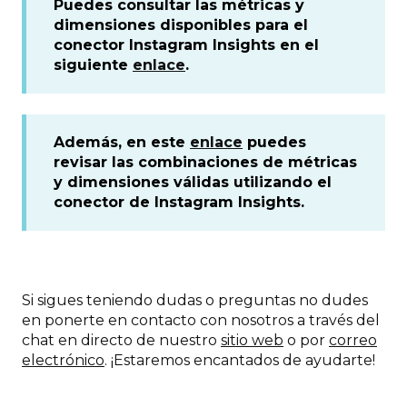
Puedes consultar las métricas y
dimensiones disponibles para el
conector Instagram Insights en el
siguiente
enlace
.
Además, en este
enlace
puedes
revisar las combinaciones de métricas
y dimensiones válidas utilizando el
conector de Instagram Insights.
Si sigues teniendo dudas o preguntas no dudes
en ponerte en contacto con nosotros a través del
chat en directo de nuestro
sitio web
o por
correo
electrónico
. ¡Estaremos encantados de ayudarte!