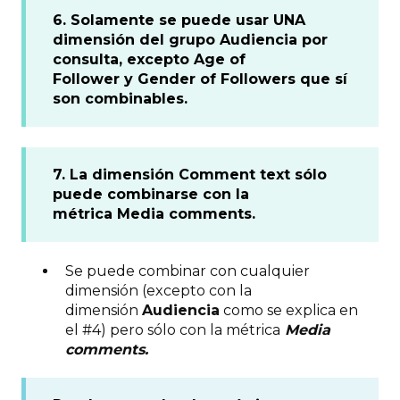
6. Solamente se puede usar UNA
dimensión del grupo Audiencia por
consulta, excepto Age of
Follower y Gender of Followers que sí
son combinables.
7. La dimensión Comment text sólo
puede combinarse con la
métrica Media comments.
Se puede combinar con cualquier
dimensión (excepto con la
dimensión
Audiencia
como se explica en
el #4) pero sólo con la métrica
Media
comments.