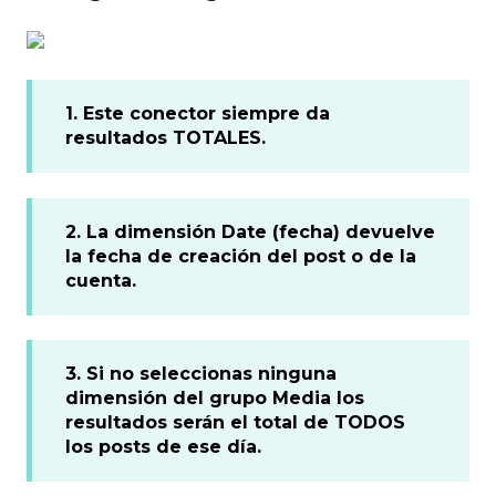
1. Este conector siempre da
resultados TOTALES.
2. La dimensión Date (fecha) devuelve
la fecha de creación del post o de la
cuenta.
3. Si no seleccionas ninguna
dimensión del grupo Media los
resultados serán el total de TODOS
los posts de ese día.