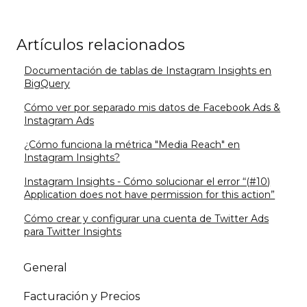
Artículos relacionados
Documentación de tablas de Instagram Insights en
BigQuery
Cómo ver por separado mis datos de Facebook Ads &
Instagram Ads
¿Cómo funciona la métrica "Media Reach" en
Instagram Insights?
Instagram Insights - Cómo solucionar el error “(#10)
Application does not have permission for this action”
Cómo crear y configurar una cuenta de Twitter Ads
para Twitter Insights
General
Facturación y Precios