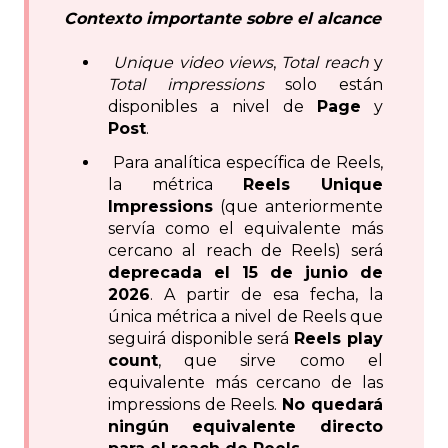
Contexto importante sobre el alcance
Unique video views
,
Total reach
y
Total impressions
solo están
disponibles a nivel de
Page
y
Post
.
Para analítica específica de Reels,
la métrica
Reels Unique
Impressions
(que anteriormente
servía como el equivalente más
cercano al reach de Reels) será
deprecada el 15 de junio de
2026
. A partir de esa fecha, la
única métrica a nivel de Reels que
seguirá disponible será
Reels play
count
, que sirve como el
equivalente más cercano de las
impressions de Reels.
No quedará
ningún equivalente directo