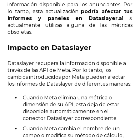
información disponible para los anunciantes. Por
lo tanto, esta actualización
podría afectar tus
informes y paneles en Dataslayer.ai
si
actualmente utilizas alguna de las métricas
obsoletas.
Impacto en Dataslayer
Dataslayer recupera la información disponible a
través de las API de Meta. Por lo tanto, los
cambios introducidos por Meta pueden afectar
los informes de Dataslayer de diferentes maneras:
Cuando Meta elimina una métrica o
dimensión de su API, esta deja de estar
disponible automáticamente en el
conector Dataslayer correspondiente.
Cuando Meta cambia el nombre de un
campo o modifica su método de cálculo,