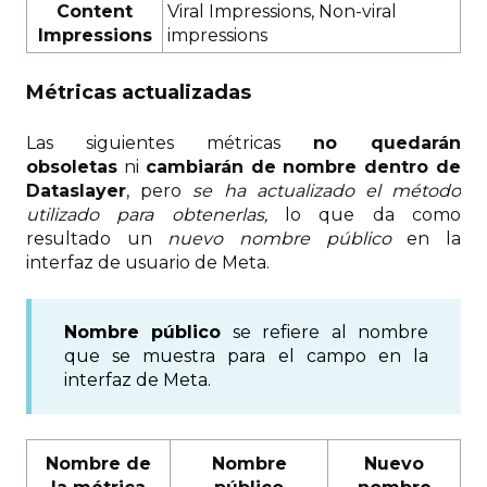
Content
Viral Impressions, Non-viral
Impressions
impressions
Métricas actualizadas
Las siguientes métricas
no quedarán
obsoletas
ni
cambiarán de nombre dentro de
Dataslayer
, pero
se ha actualizado el método
utilizado para obtenerlas,
lo que da como
resultado un
nuevo nombre público
en la
interfaz de usuario de Meta.
Nombre público
se refiere al nombre
que se muestra para el campo en la
interfaz de Meta.
Nombre de
Nombre
Nuevo