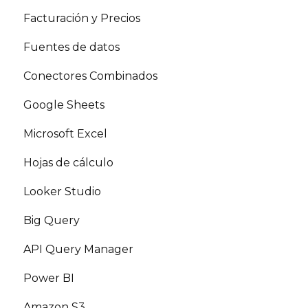
Facturación y Precios
Fuentes de datos
Conectores Combinados
Google Sheets
Microsoft Excel
Hojas de cálculo
Looker Studio
Big Query
API Query Manager
Power BI
Amazon S3