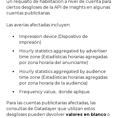
un requisito de habilitación a nivel de cuenta para
ciertos desgloses de la API de Insights en algunas
cuentas publicitarias.
Las averías afectadas incluyen:
Impression device (Dispositivo de
impresión)
Hourly statistics aggregated by advertiser
time zone (Estadísticas horarias agregadas
por zona horaria del anunciante)
Hourly statistics aggregated by audience
time zone (Estadísticas horarias agregadas
por zona horaria de la audiencia)
Frequency value, donde aplique.
Para las cuentas publicitarias afectadas, las
consultas de Dataslayer que utilizan estos
desgloses pueden devolver
valores
en blanco
o