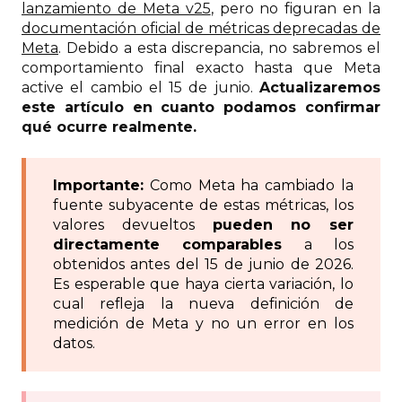
lanzamiento de Meta v25
, pero no figuran en la
documentación oficial de métricas deprecadas de
Meta
. Debido a esta discrepancia, no sabremos el
comportamiento final exacto hasta que Meta
active el cambio el 15 de junio.
Actualizaremos
este artículo en cuanto podamos confirmar
qué ocurre realmente.
Importante:
Como Meta ha cambiado la
fuente subyacente de estas métricas, los
valores devueltos
pueden no ser
directamente comparables
a los
obtenidos antes del 15 de junio de 2026.
Es esperable que haya cierta variación, lo
cual refleja la nueva definición de
medición de Meta y no un error en los
datos.