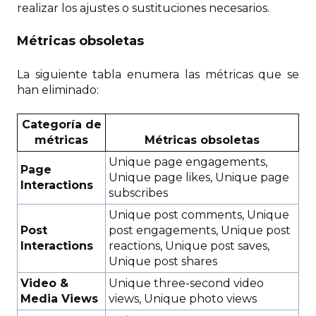
realizar los ajustes o sustituciones necesarios.
Métricas obsoletas
La siguiente tabla enumera las métricas que se
han eliminado:
Categoría de
métricas
Métricas obsoletas
Unique page engagements,
Page
Unique page likes, Unique page
Interactions
subscribes
Unique post comments, Unique
Post
post engagements, Unique post
Interactions
reactions, Unique post saves,
Unique post shares
Video &
Unique three-second video
Media Views
views, Unique photo views