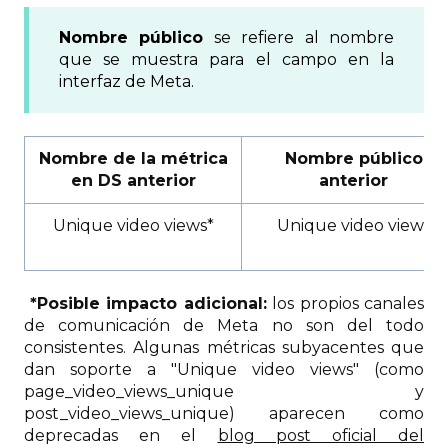
Nombre público
se refiere al nombre
que se muestra para el campo en la
interfaz de Meta.
Nombre de la métrica
Nombre público
en DS anterior
anterior
Unique video views*
Unique video views
*Posible impacto adicional:
los propios canales
de comunicación de Meta no son del todo
consistentes. Algunas métricas subyacentes que
dan soporte a "Unique video views" (como
page_video_views_unique y
post_video_views_unique) aparecen como
deprecadas en el
blog post oficial del