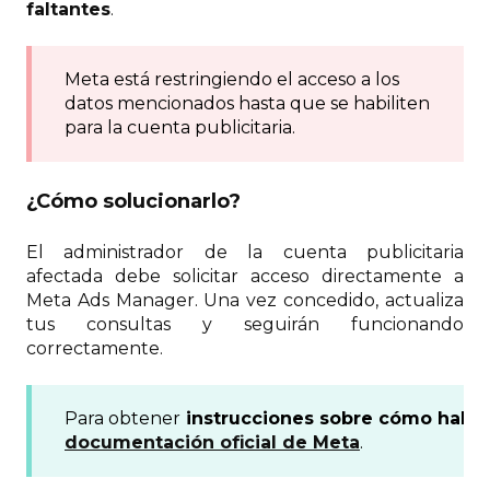
faltantes
.
Meta está restringiendo el acceso a los
datos mencionados hasta que se habiliten
para la cuenta publicitaria.
¿Cómo solucionarlo?
El administrador de la cuenta publicitaria
afectada debe solicitar acceso directamente a
Meta Ads Manager. Una vez concedido, actualiza
tus consultas y seguirán funcionando
correctamente.
Para obtener
instrucciones sobre cómo habilit
documentación oficial de Meta
.