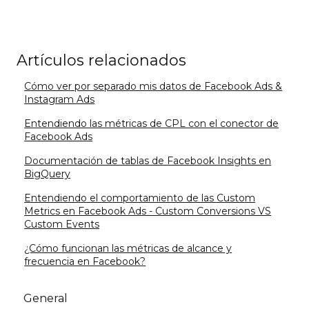
Artículos relacionados
Cómo ver por separado mis datos de Facebook Ads &
Instagram Ads
Entendiendo las métricas de CPL con el conector de
Facebook Ads
Documentación de tablas de Facebook Insights en
BigQuery
Entendiendo el comportamiento de las Custom
Metrics en Facebook Ads - Custom Conversions VS
Custom Events
¿Cómo funcionan las métricas de alcance y
frecuencia en Facebook?
General