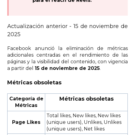
para el reach de Reels.
Actualización anterior - 15 de noviembre de
2025
Facebook anunció la eliminación de métricas
adicionales centradas en el rendimiento de las
páginas y la visibilidad del contenido, con vigencia
a partir del
15 de noviembre de 2025
.
Métricas obsoletas
Métricas obsoletas
Categoría de
Métricas
Total likes, New likes, New likes
Page Likes
(unique users), Unlikes, Unlikes
(unique users), Net likes