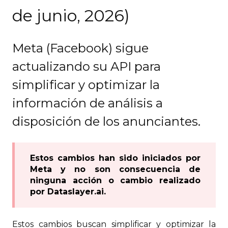
de junio, 2026)
Meta (Facebook) sigue
actualizando su API para
simplificar y optimizar la
información de análisis a
disposición de los anunciantes.
Estos cambios han sido iniciados por
Meta y no son consecuencia de
ninguna acción o cambio realizado
por Dataslayer.ai.
Estos cambios buscan simplificar y optimizar la