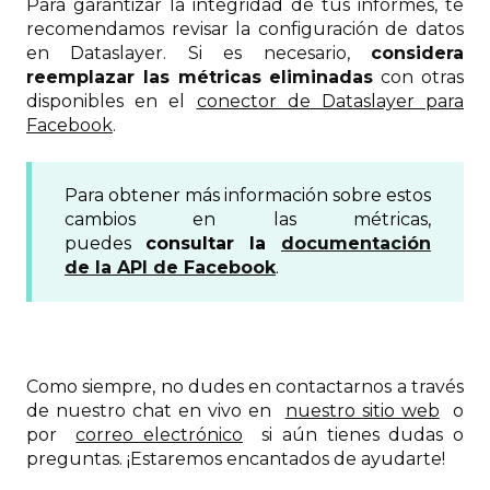
Para garantizar la integridad de tus informes, te
recomendamos revisar la configuración de datos
en Dataslayer. Si es necesario,
considera
reemplazar las métricas eliminadas
con otras
disponibles en el
conector de Dataslayer para
Facebook
.
Para obtener más información sobre estos
cambios en las métricas,
puedes
consultar la
documentación
de la API de Facebook
.
Como siempre, no dudes en contactarnos a través
de nuestro chat en vivo en
nuestro sitio web
o
por
correo electrónico
si aún tienes dudas o
preguntas. ¡Estaremos encantados de ayudarte!