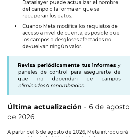
Dataslayer puede actualizar el nombre
del campo o la forma en que se
recuperan los datos.
Cuando Meta modifica los requisitos de
acceso a nivel de cuenta, es posible que
los campos o desgloses afectados no
devuelvan ningún valor.
Revisa periódicamente tus informes
y
paneles de control para asegurarte de
que no dependan de campos
eliminados
o
renombrados.
Última actualización
- 6 de agosto
de 2026
A partir del 6 de agosto de 2026, Meta introducirá