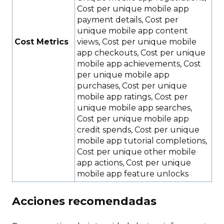
Cost per unique mobile app
payment details, Cost per
unique mobile app content
Cost Metrics
views, Cost per unique mobile
app checkouts, Cost per unique
mobile app achievements, Cost
per unique mobile app
purchases, Cost per unique
mobile app ratings, Cost per
unique mobile app searches,
Cost per unique mobile app
credit spends, Cost per unique
mobile app tutorial completions,
Cost per unique other mobile
app actions, Cost per unique
mobile app feature unlocks
Acciones recomendadas