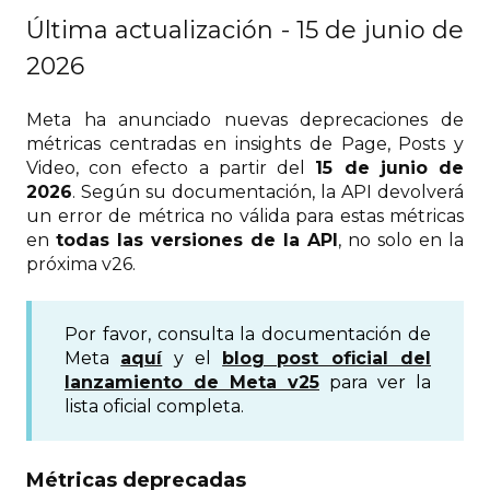
Última actualización - 15 de junio de
2026
Meta ha anunciado nuevas deprecaciones de
métricas centradas en insights de Page, Posts y
Video, con efecto a partir del
15 de junio de
2026
. Según su documentación, la API devolverá
un error de métrica no válida para estas métricas
en
todas las versiones de la API
, no solo en la
próxima v26.
Por favor, consulta la documentación de
Meta
aquí
y el
blog post oficial del
lanzamiento de Meta v25
para ver la
lista oficial completa.
Métricas deprecadas