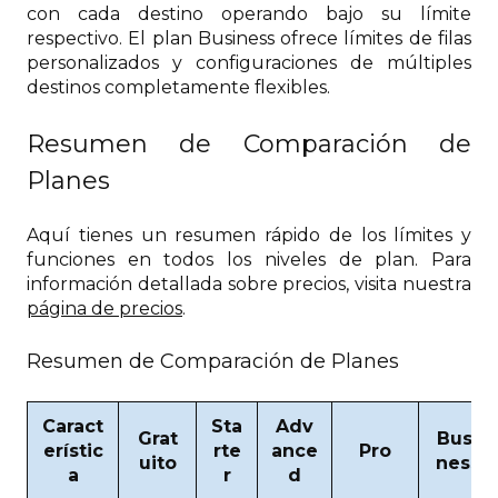
con cada destino operando bajo su límite
respectivo. El plan Business ofrece límites de filas
personalizados y configuraciones de múltiples
destinos completamente flexibles.
Resumen de Comparación de
Planes
Aquí tienes un resumen rápido de los límites y
funciones en todos los niveles de plan. Para
información detallada sobre precios, visita nuestra
página de precios
.
Resumen de Comparación de Planes
Caract
Sta
Adv
Grat
Busi
erístic
rte
ance
Pro
uito
ness
a
r
d