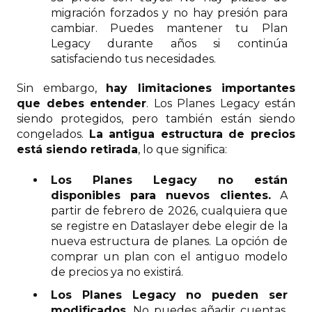
migración forzados y no hay presión para
cambiar. Puedes mantener tu Plan
Legacy durante años si continúa
satisfaciendo tus necesidades.
Sin embargo,
hay limitaciones importantes
que debes entender
. Los Planes Legacy están
siendo protegidos, pero también están siendo
congelados.
La antigua estructura de precios
está siendo retirada
, lo que significa:
Los Planes Legacy no están
disponibles para nuevos clientes.
A
partir de febrero de 2026, cualquiera que
se registre en Dataslayer debe elegir de la
nueva estructura de planes. La opción de
comprar un plan con el antiguo modelo
de precios ya no existirá.
Los Planes Legacy no pueden ser
modificados.
No puedes añadir cuentas,