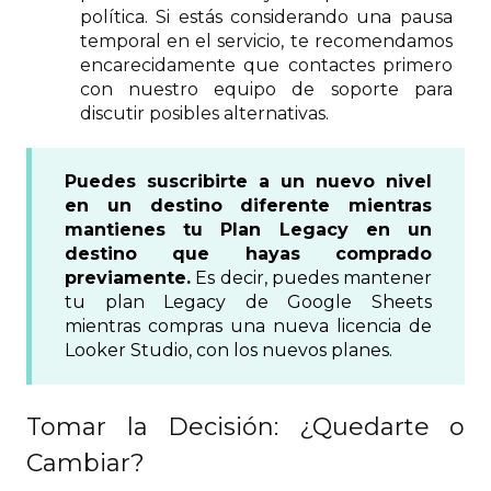
política. Si estás considerando una pausa
temporal en el servicio, te recomendamos
encarecidamente que contactes primero
con nuestro equipo de soporte para
discutir posibles alternativas.
Puedes suscribirte a un nuevo nivel
en un destino diferente mientras
mantienes tu Plan Legacy en un
destino que hayas comprado
previamente.
Es decir, puedes mantener
tu plan Legacy de Google Sheets
mientras compras una nueva licencia de
Looker Studio, con los nuevos planes.
Tomar la Decisión: ¿Quedarte o
Cambiar?