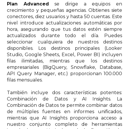
Plan Advanced
se dirige a equipos en
crecimiento y pequeñas agencias. Obtienes siete
conectores, diez usuarios y hasta 50 cuentas. Este
nivel introduce actualizaciones automáticas por
hora, asegurando que tus datos estén siempre
actualizados durante todo el día. Puedes
seleccionar cualquiera de nuestros destinos
disponibles. Los destinos principales (Looker
Studio, Google Sheets, Excel, Power BI) incluyen
filas ilimitadas, mientras que los destinos
empresariales (BigQuery, Snowflake, Database,
API Query Manager, etc.) proporcionan 100.000
filas mensuales.
También incluye dos características potentes:
Combinación de Datos y AI Insights. La
Combinación de Datos te permite combinar datos
de múltiples fuentes en informes unificados,
mientras que AI Insights proporciona acceso a
nuestro conjunto completo de herramientas