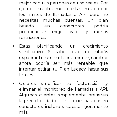
mejor con tus patrones de uso reales. Por
ejemplo, si actualmente estás limitado por
los límites de llamadas a API pero no
necesitas muchas cuentas, un plan
basado en conectores podría
proporcionar mejor valor y menos
restricciones.
Estás planificando un crecimiento
significativo. Si sabes que necesitarás
expandir tu uso sustancialmente, cambiar
ahora podría ser más rentable que
intentar estirar tu Plan Legacy hasta sus
límites.
Quieres simplificar tu facturación y
eliminar el monitoreo de llamadas a API.
Algunos clientes simplemente prefieren
la predictibilidad de los precios basados en
conectores, incluso si cuesta ligeramente
más.