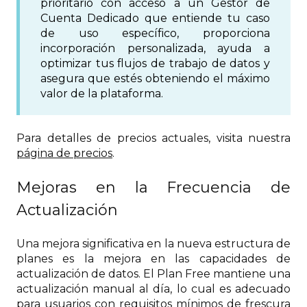
prioritario con acceso a un Gestor de
Cuenta Dedicado que entiende tu caso
de uso específico, proporciona
incorporación personalizada, ayuda a
optimizar tus flujos de trabajo de datos y
asegura que estés obteniendo el máximo
valor de la plataforma.
Para detalles de precios actuales, visita nuestra
página de precios
.
Mejoras en la Frecuencia de
Actualización
Una mejora significativa en la nueva estructura de
planes es la mejora en las capacidades de
actualización de datos. El Plan Free mantiene una
actualización manual al día, lo cual es adecuado
para usuarios con requisitos mínimos de frescura