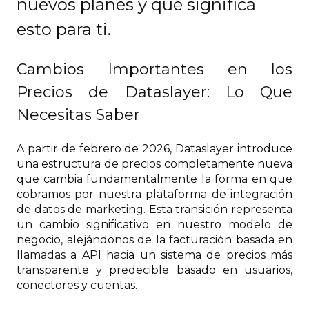
nuevos planes y qué significa
esto para ti.
Cambios Importantes en los
Precios de Dataslayer: Lo Que
Necesitas Saber
A partir de febrero de 2026, Dataslayer introduce
una estructura de precios completamente nueva
que cambia fundamentalmente la forma en que
cobramos por nuestra plataforma de integración
de datos de marketing. Esta transición representa
un cambio significativo en nuestro modelo de
negocio, alejándonos de la facturación basada en
llamadas a API hacia un sistema de precios más
transparente y predecible basado en usuarios,
conectores y cuentas.