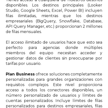
disponibles. Los destinos principales (Looker
Studio, Google Sheets, Excel, Power BI) incluyen
filas ilimitadas, mientras que los destinos
empresariales (BigQuery, Snowflake, Database,
API Query Manager, etc.) proporcionan 2 millones
de filas mensuales.
El acceso ilimitado de usuarios hace que esto sea
perfecto para agencias donde múltiples
miembros del equipo necesitan acceder y
gestionar datos de clientes sin preocuparse por
tarifas por usuario.
Plan Business
ofrece soluciones completamente
personalizadas para grandes organizaciones con
requisitos complejos. Este nivel proporciona
acceso a todos los conectores disponibles, un
número personalizado de usuarios y límites de
cuentas personalizados. Incluye límites de filas
personalizados para destinos empresariales, filas