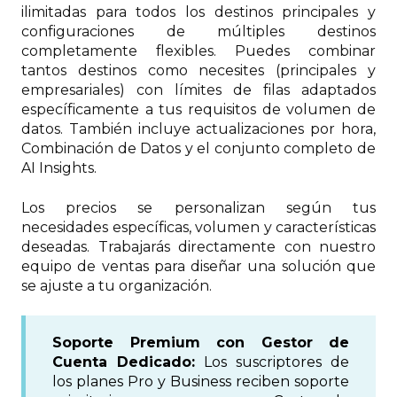
ilimitadas para todos los destinos principales y
configuraciones de múltiples destinos
completamente flexibles. Puedes combinar
tantos destinos como necesites (principales y
empresariales) con límites de filas adaptados
específicamente a tus requisitos de volumen de
datos. También incluye actualizaciones por hora,
Combinación de Datos y el conjunto completo de
AI Insights.
Los precios se personalizan según tus
necesidades específicas, volumen y características
deseadas. Trabajarás directamente con nuestro
equipo de ventas para diseñar una solución que
se ajuste a tu organización.
Soporte Premium con Gestor de
Cuenta Dedicado:
Los suscriptores de
los planes Pro y Business reciben soporte