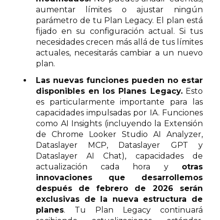
aumentar límites o ajustar ningún
parámetro de tu Plan Legacy. El plan está
fijado en su configuración actual. Si tus
necesidades crecen más allá de tus límites
actuales, necesitarás cambiar a un nuevo
plan.
Las nuevas funciones pueden no estar
disponibles en los Planes Legacy.
Esto
es particularmente importante para las
capacidades impulsadas por IA. Funciones
como AI Insights (incluyendo la Extensión
de Chrome Looker Studio AI Analyzer,
Dataslayer MCP, Dataslayer GPT y
Dataslayer AI Chat), capacidades de
actualización cada hora y
otras
innovaciones que desarrollemos
después de febrero de 2026 serán
exclusivas de la nueva estructura de
planes
. Tu Plan Legacy continuará