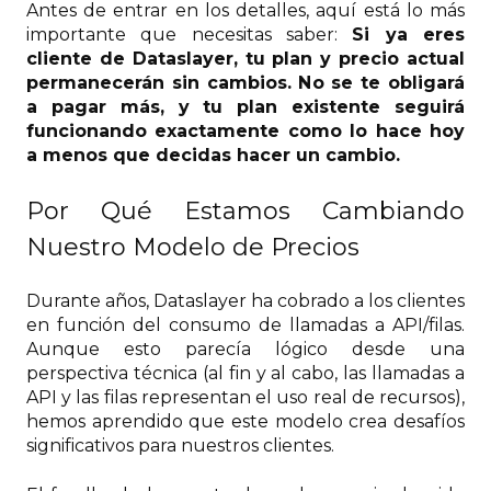
Antes de entrar en los detalles, aquí está lo más
importante que necesitas saber:
Si ya eres
cliente de Dataslayer, tu plan y precio actual
permanecerán sin cambios. No se te obligará
a pagar más, y tu plan existente seguirá
funcionando exactamente como lo hace hoy
a menos que decidas hacer un cambio.
Por Qué Estamos Cambiando
Nuestro Modelo de Precios
Durante años, Dataslayer ha cobrado a los clientes
en función del consumo de llamadas a API/filas.
Aunque esto parecía lógico desde una
perspectiva técnica (al fin y al cabo, las llamadas a
API y las filas representan el uso real de recursos),
hemos aprendido que este modelo crea desafíos
significativos para nuestros clientes.