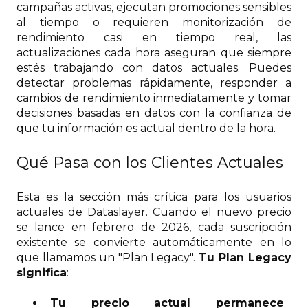
campañas activas, ejecutan promociones sensibles
al tiempo o requieren monitorización de
rendimiento casi en tiempo real, las
actualizaciones cada hora aseguran que siempre
estés trabajando con datos actuales. Puedes
detectar problemas rápidamente, responder a
cambios de rendimiento inmediatamente y tomar
decisiones basadas en datos con la confianza de
que tu información es actual dentro de la hora.
Qué Pasa con los Clientes Actuales
Esta es la sección más crítica para los usuarios
actuales de Dataslayer. Cuando el nuevo precio
se lance en febrero de 2026, cada suscripción
existente se convierte automáticamente en lo
que llamamos un "Plan Legacy".
Tu Plan Legacy
significa
:
Tu precio actual permanece