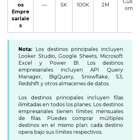
Cust
os
—
5K
100K
2M
om
Empre
sariale
s
Nota:
Los destinos principales incluyen
Looker Studio, Google Sheets, Microsoft
Excel y Power BI. Los destinos
empresariales incluyen API Query
Manager, BigQuery, Snowflake, S3,
Redshift y otros almacenes de datos.
Los destinos principales incluyen filas
ilimitadas en todos los planes. Los destinos
empresariales tienen límites mensuales
de filas. Puedes comprar múltiples
destinos en el mismo plan: cada destino
opera bajo sus límites respectivos.