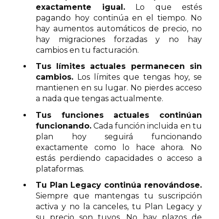
exactamente igual.
Lo que estés
pagando hoy continúa en el tiempo. No
hay aumentos automáticos de precio, no
hay migraciones forzadas y no hay
cambios en tu facturación.
Tus límites actuales permanecen sin
cambios.
Los límites que tengas hoy, se
mantienen en su lugar. No pierdes acceso
a nada que tengas actualmente.
Tus funciones actuales continúan
funcionando.
Cada función incluida en tu
plan hoy seguirá funcionando
exactamente como lo hace ahora. No
estás perdiendo capacidades o acceso a
plataformas.
Tu Plan Legacy continúa renovándose.
Siempre que mantengas tu suscripción
activa y no la canceles, tu Plan Legacy y
su precio son tuyos. No hay plazos de