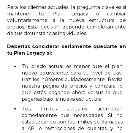
Para los clientes actuales, la pregunta clave es si
mantener tu Plan Legacy o cambiar
voluntariamente a la nueva estructura de
precios. Esta decisión depende completamente
de tus circunstancias individuales.
Deberías considerar seriamente quedarte en
tu Plan Legacy si:
Tu precio actual es menor que el plan
nuevo equivalente para tu nivel de uso.
Haz los números cuidadosamente. Revisa
nuestra
página de precios
y compara lo
que estás pagando ahora versus lo que
pagarías bajo la nueva estructura.
Tus límites actuales acomodan
cómodamente tus necesidades. Si no
estás topando con los límites de llamadas
a API o restricciones de cuentas, y no