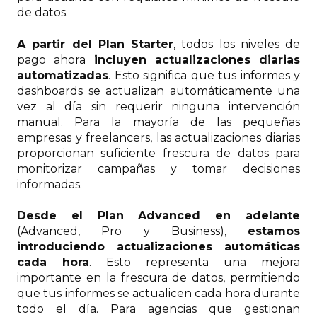
de datos.
A partir del Plan Starter
, todos los niveles de
pago ahora
incluyen actualizaciones diarias
automatizadas
. Esto significa que tus informes y
dashboards se actualizan automáticamente una
vez al día sin requerir ninguna intervención
manual. Para la mayoría de las pequeñas
empresas y freelancers, las actualizaciones diarias
proporcionan suficiente frescura de datos para
monitorizar campañas y tomar decisiones
informadas.
Desde el Plan Advanced en adelante
(Advanced, Pro y Business),
estamos
introduciendo actualizaciones automáticas
cada hora
. Esto representa una mejora
importante en la frescura de datos, permitiendo
que tus informes se actualicen cada hora durante
todo el día. Para agencias que gestionan