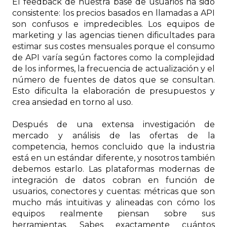
El feedback de nuestra base de usuarios ha sido
consistente: los precios basados en llamadas a API
son confusos e impredecibles. Los equipos de
marketing y las agencias tienen dificultades para
estimar sus costes mensuales porque el consumo
de API varía según factores como la complejidad
de los informes, la frecuencia de actualización y el
número de fuentes de datos que se consultan.
Esto dificulta la elaboración de presupuestos y
crea ansiedad en torno al uso.
Después de una extensa investigación de
mercado y análisis de las ofertas de la
competencia, hemos concluido que la industria
está en un estándar diferente, y nosotros también
debemos estarlo. Las plataformas modernas de
integración de datos cobran en función de
usuarios, conectores y cuentas: métricas que son
mucho más intuitivas y alineadas con cómo los
equipos realmente piensan sobre sus
herramientas. Sabes exactamente cuántos