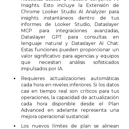
Insights. Esto incluye la Extensión de
Chrome Looker Studio AI Analyzer para
insights instantáneos dentro de tus
informes de Looker Studio, Dataslayer
MCP para integraciones avanzadas,
Dataslayer GPT para consultas en
lenguaje natural y Dataslayer AI Chat.
Estas funciones pueden proporcionar un
valor significativo para agencias y equipos
que necesitan análisis sofisticados
impulsados por IA.
Requieres actualizaciones automáticas
cada hora en niveles inferiores. Si los datos
casi en tiempo real son críticos para tus
operaciones, la capacidad de actualización
cada hora disponible desde el Plan
Advanced en adelante representa una
mejora operacional sustancial.
Los nuevos límites de plan se alinean