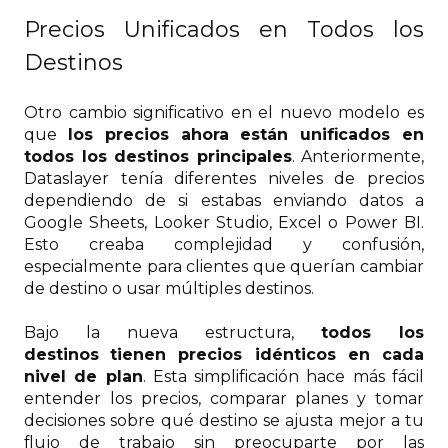
Precios Unificados en Todos los
Destinos
Otro cambio significativo en el nuevo modelo es
que
los precios ahora están unificados en
todos los destinos principales
. Anteriormente,
Dataslayer tenía diferentes niveles de precios
dependiendo de si estabas enviando datos a
Google Sheets, Looker Studio, Excel o Power BI.
Esto creaba complejidad y confusión,
especialmente para clientes que querían cambiar
de destino o usar múltiples destinos.
Bajo la nueva estructura,
todos los
destinos
tienen precios idénticos en cada
nivel de plan
. Esta simplificación hace más fácil
entender los precios, comparar planes y tomar
decisiones sobre qué destino se ajusta mejor a tu
flujo de trabajo sin preocuparte por las