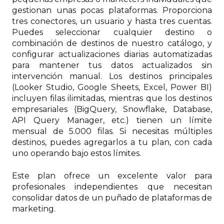
gestionan unas pocas plataformas. Proporciona
tres conectores, un usuario y hasta tres cuentas.
Puedes seleccionar cualquier destino o
combinación de destinos de nuestro catálogo, y
configurar actualizaciones diarias automatizadas
para mantener tus datos actualizados sin
intervención manual. Los destinos principales
(Looker Studio, Google Sheets, Excel, Power BI)
incluyen filas ilimitadas, mientras que los destinos
empresariales (BigQuery, Snowflake, Database,
API Query Manager, etc.) tienen un límite
mensual de 5.000 filas. Si necesitas múltiples
destinos, puedes agregarlos a tu plan, con cada
uno operando bajo estos límites.
Este plan ofrece un excelente valor para
profesionales independientes que necesitan
consolidar datos de un puñado de plataformas de
marketing.