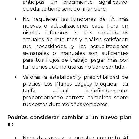
anticipas un crecimiento significativo,
quedarte tiene sentido financiero.
No requieres las funciones de IA más
nuevas o actualizaciones cada hora en
niveles inferiores. Si tus capacidades
actuales de informes y análisis satisfacen
tus necesidades, y las actualizaciones
semanales o manuales son suficientes
para tus flujos de trabajo, pagar más por
funciones que no usarás no tiene sentido.
Valoras la estabilidad y predictibilidad de
precios. Los Planes Legacy bloquean tu
tarifa actual indefinidamente,
proporcionando certeza completa sobre
tus costes durante años venideros.
Podrías considerar cambiar a un nuevo plan
si:
Necesitas acceso a nuestro conjunto AI