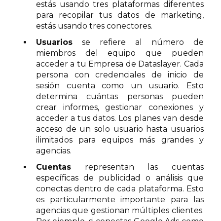
estás usando tres plataformas diferentes
para recopilar tus datos de marketing,
estás usando tres conectores.
Usuarios
se refiere al número de
miembros del equipo que pueden
acceder a tu Empresa de Dataslayer. Cada
persona con credenciales de inicio de
sesión cuenta como un usuario. Esto
determina cuántas personas pueden
crear informes, gestionar conexiones y
acceder a tus datos. Los planes van desde
acceso de un solo usuario hasta usuarios
ilimitados para equipos más grandes y
agencias.
Cuentas
representan las cuentas
específicas de publicidad o análisis que
conectas dentro de cada plataforma. Esto
es particularmente importante para las
agencias que gestionan múltiples clientes.