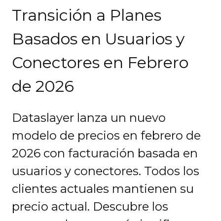
Transición a Planes
Basados en Usuarios y
Conectores en Febrero
de 2026
Dataslayer lanza un nuevo
modelo de precios en febrero de
2026 con facturación basada en
usuarios y conectores. Todos los
clientes actuales mantienen su
precio actual. Descubre los