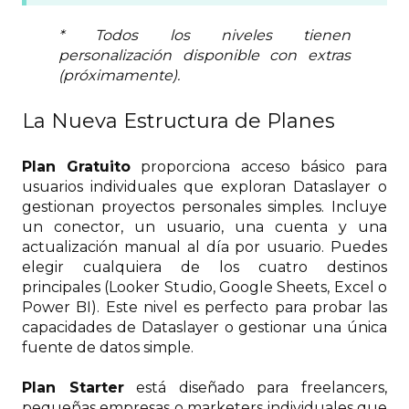
* Todos los niveles tienen
personalización disponible con extras
(próximamente).
La Nueva Estructura de Planes
Plan Gratuito
proporciona acceso básico para
usuarios individuales que exploran Dataslayer o
gestionan proyectos personales simples. Incluye
un conector, un usuario, una cuenta y una
actualización manual al día por usuario. Puedes
elegir cualquiera de los cuatro destinos
principales (Looker Studio, Google Sheets, Excel o
Power BI). Este nivel es perfecto para probar las
capacidades de Dataslayer o gestionar una única
fuente de datos simple.
Plan Starter
está diseñado para freelancers,
pequeñas empresas o marketers individuales que