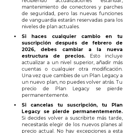
recibiendo actualizaciones estándar,
mantenimiento de conectores y parches
de seguridad, pero las nuevas funciones
de vanguardia estarán reservadas para los
niveles de plan actuales.
Si haces cualquier cambio en tu
suscripción después de febrero de
2026, debes cambiar a la nueva
estructura de precios.
Esto incluye
actualizar a un nivel superior, añadir más
cuentas o cualquier otra modificación.
Una vez que cambies de un Plan Legacy a
un nuevo plan, no puedes volver atrás. Tu
precio de Plan Legacy se pierde
permanentemente.
Si cancelas tu suscripción, tu Plan
Legacy se pierde permanentemente.
Si decides volver a suscribirte más tarde,
necesitarás elegir de los nuevos planes al
precio actual. No hay excepciones a esta