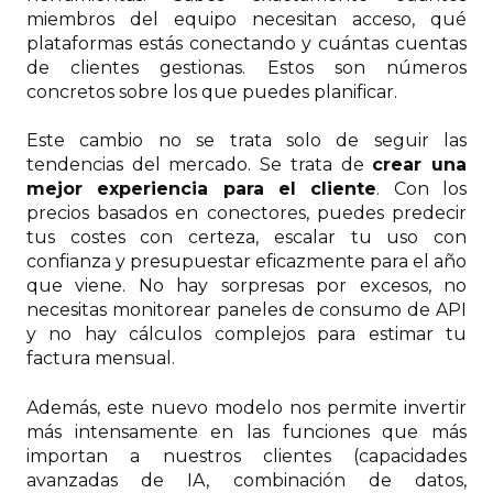
miembros del equipo necesitan acceso, qué
plataformas estás conectando y cuántas cuentas
de clientes gestionas. Estos son números
concretos sobre los que puedes planificar.
Este cambio no se trata solo de seguir las
tendencias del mercado. Se trata de
crear una
mejor experiencia para el cliente
. Con los
precios basados en conectores, puedes predecir
tus costes con certeza, escalar tu uso con
confianza y presupuestar eficazmente para el año
que viene. No hay sorpresas por excesos, no
necesitas monitorear paneles de consumo de API
y no hay cálculos complejos para estimar tu
factura mensual.
Además, este nuevo modelo nos permite invertir
más intensamente en las funciones que más
importan a nuestros clientes (capacidades
avanzadas de IA, combinación de datos,