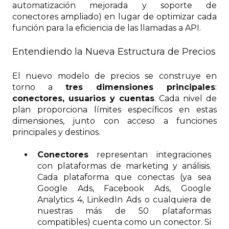
automatización mejorada y soporte de
conectores ampliado) en lugar de optimizar cada
función para la eficiencia de las llamadas a API.
Entendiendo la Nueva Estructura de Precios
El nuevo modelo de precios se construye en
torno a
tres dimensiones principales
:
conectores, usuarios y cuentas
. Cada nivel de
plan proporciona límites específicos en estas
dimensiones, junto con acceso a funciones
principales y destinos.
Conectores
representan integraciones
con plataformas de marketing y análisis.
Cada plataforma que conectas (ya sea
Google Ads, Facebook Ads, Google
Analytics 4, LinkedIn Ads o cualquiera de
nuestras más de 50 plataformas
compatibles) cuenta como un conector. Si