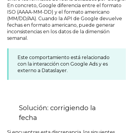
En concreto, Google diferencia entre el formato
ISO (AAAA-MM-DD) y el formato americano
(MM/DD/AA). Cuando la API de Google devuelve
fechas en formato americano, puede generar
inconsistencias en los datos de la dimensión
semanal.
Este comportamiento está relacionado
con la interacción con Google Ads y es
externo a Dataslayer.
Solución: corrigiendo la
fecha
Si encuentras esta discrepancia, los siguientes