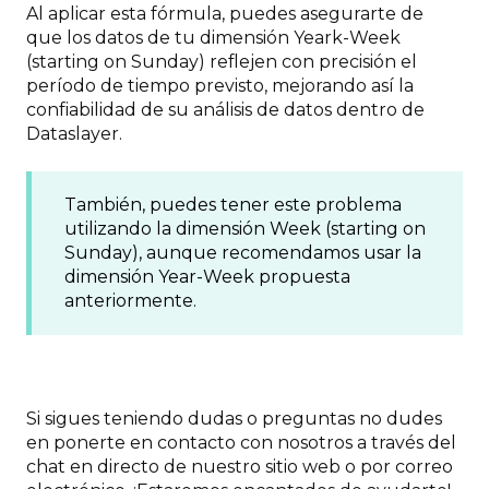
Al aplicar esta fórmula, puedes asegurarte de
que los datos de tu dimensión Yeark-Week
(starting on Sunday) reflejen con precisión el
período de tiempo previsto, mejorando así la
confiabilidad de su análisis de datos dentro de
Dataslayer.
También, puedes tener este problema
utilizando la dimensión Week (starting on
Sunday), aunque recomendamos usar la
dimensión Year-Week propuesta
anteriormente.
Si sigues teniendo dudas o preguntas no dudes
en ponerte en contacto con nosotros a través del
chat en directo de nuestro sitio web o por correo