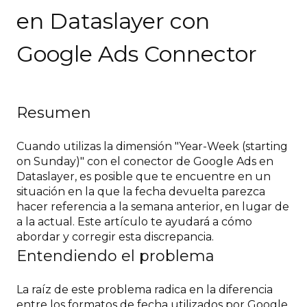
en Dataslayer con
Google Ads Connector
Resumen
Cuando utilizas la dimensión "Year-Week (starting
on Sunday)" con el conector de Google Ads en
Dataslayer, es posible que te encuentre en un
situación en la que la fecha devuelta parezca
hacer referencia a la semana anterior, en lugar de
a la actual. Este artículo te ayudará a cómo
abordar y corregir esta discrepancia.
Entendiendo el problema
La raíz de este problema radica en la diferencia
entre los formatos de fecha utilizados por Google.