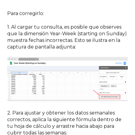
Para corregirlo:
1. Al cargar tu consulta, es posible que observes
que la dimensión Year-Week (starting on Sunday)
muestra fechas incorrectas. Esto se ilustra en la
captura de pantalla adjunta:
2. Para ajustar y obtener los datos semanales
correctos, aplica la siguiente fórmula dentro de
tu hoja de cálculo y arrastre hacia abajo para
cubrir todas las semanas: