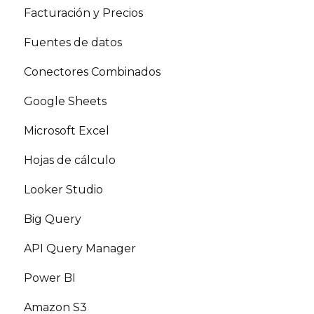
Facturación y Precios
Fuentes de datos
Conectores Combinados
Google Sheets
Microsoft Excel
Hojas de cálculo
Looker Studio
Big Query
API Query Manager
Power BI
Amazon S3