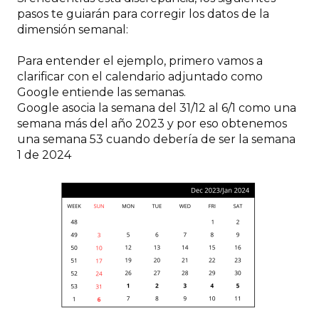
pasos te guiarán para corregir los datos de la
dimensión semanal:
Para entender el ejemplo, primero vamos a
clarificar con el calendario adjuntado como
Google entiende las semanas.
Google asocia la semana del 31/12 al 6/1 como una
semana más del año 2023 y por eso obtenemos
una semana 53 cuando debería de ser la semana
1 de 2024