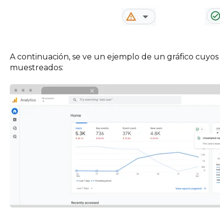
A continuación, se ve un ejemplo de un gráfico cuyos
muestreados: