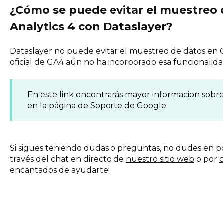
¿Cómo se puede evitar el muestreo 
Analytics 4 con Dataslayer?
Dataslayer no puede evitar el muestreo de datos en 
oficial de GA4 aún no ha incorporado esa funcionalida
En
este link
encontrarás mayor informacion sobre
en la página de Soporte de Google
Si sigues teniendo dudas o preguntas, no dudes en p
través del chat en directo de
nuestro sitio web
o por
c
encantados de ayudarte!