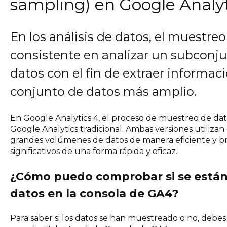
sampling) en Google Analyt
En los análisis de datos, el muestreo
consistente en analizar un subconjun
datos con el fin de extraer informaci
conjunto de datos más amplio.
En Google Analytics 4, el proceso de muestreo de dato
Google Analytics tradicional. Ambas versiones utiliza
grandes volúmenes de datos de manera eficiente y bri
significativos de una forma rápida y eficaz.
¿Cómo puedo comprobar si se está
datos en la consola de GA4?
Para saber si los datos se han muestreado o no, debes