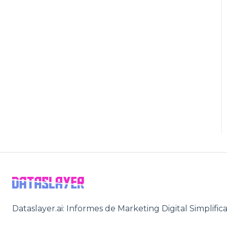
Dataslayer.ai: Informes de Marketing Digital Simplific