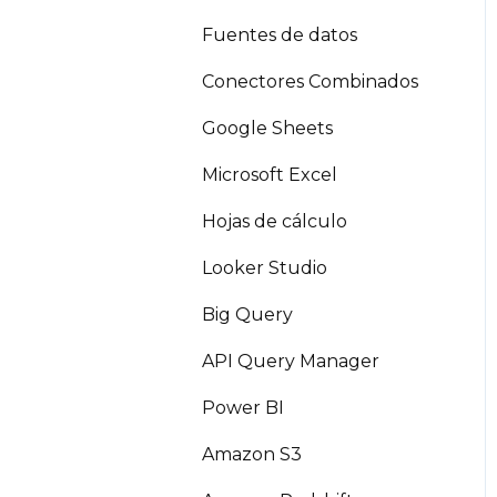
Fuentes de datos
Conectores Combinados
Google Sheets
Microsoft Excel
Hojas de cálculo
Looker Studio
Big Query
API Query Manager
Power BI
Amazon S3