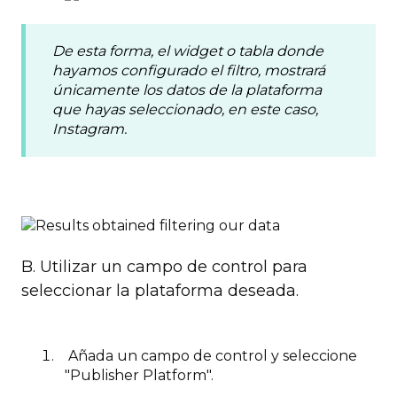
De esta forma, el widget o tabla donde
hayamos configurado el filtro, mostrará
únicamente los datos de la plataforma
que hayas seleccionado, en este caso,
Instagram.
B. Utilizar un campo de control para
seleccionar la plataforma deseada.
Añada un campo de control y seleccione
"Publisher Platform".