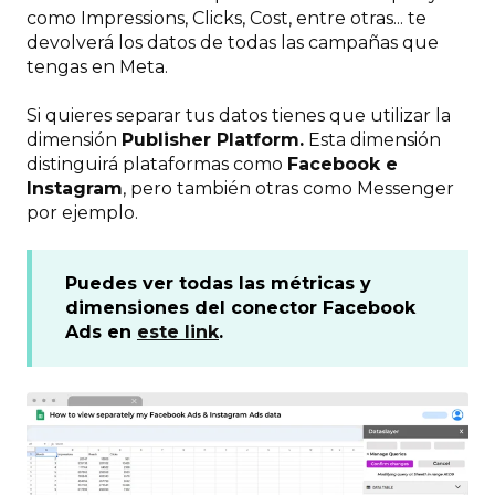
como Impressions, Clicks, Cost, entre otras... te
devolverá los datos de todas las campañas que
tengas en Meta.
Si quieres separar tus datos tienes que utilizar la
dimensión
Publisher Platform.
Esta dimensión
distinguirá plataformas como
Facebook e
Instagram
, pero también otras como Messenger
por ejemplo.
Puedes ver todas las métricas y
dimensiones del conector Facebook
Ads en
este link
.