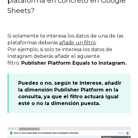
plataforma en concreto en Google
Sheets?
Si solamente te interesa los datos de una de las
plataformas deberás
añadir un filtro
.
Por ejemplo, si solo te interesa los datos de
Instagram deberás añadir el siguiente
filtro:
Publisher Platform Equals to Instagram.
Puedes o no, según te interese, añadir
la dimensión Publisher Platform en la
consulta, ya que el filtro actuará igual
esté o no la dimensión puesta.