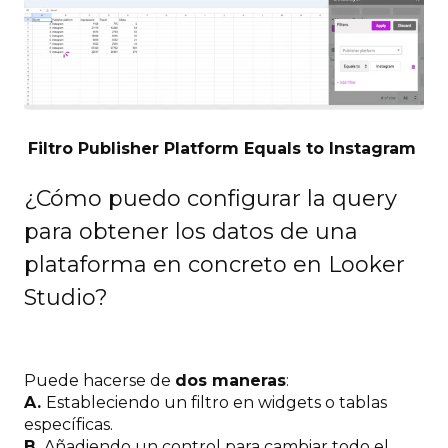
Filtro Publisher Platform Equals to Instagram
¿Cómo puedo configurar la query
para obtener los datos de una
plataforma en concreto en Looker
Studio?
Puede hacerse de
dos maneras
:
A.
Estableciendo un filtro en widgets o tablas
específicas.
B.
Añadiendo un control para cambiar todo el