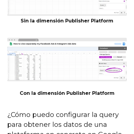
Sin la dimensión Publisher Platform
Con la dimensión Publisher Platform
¿Cómo puedo configurar la query
para obtener los datos de una