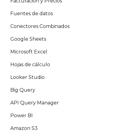
Facturación y Precios
Fuentes de datos
Conectores Combinados
Google Sheets
Microsoft Excel
Hojas de cálculo
Looker Studio
Big Query
API Query Manager
Power BI
Amazon S3