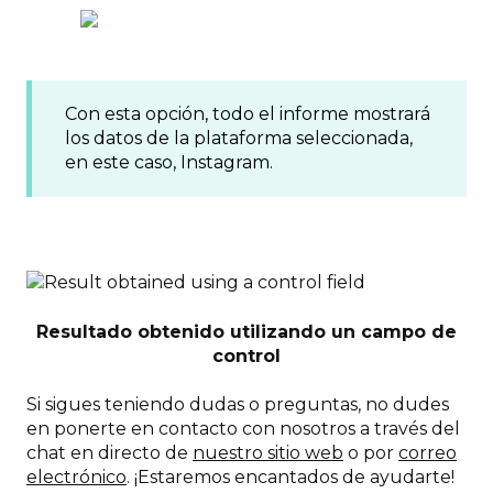
Con esta opción, todo el informe mostrará
los datos de la plataforma seleccionada,
en este caso, Instagram.
Resultado obtenido utilizando un campo de
control
Si sigues teniendo dudas o preguntas, no dudes
en ponerte en contacto con nosotros a través del
chat en directo de
nuestro sitio web
o por
correo
electrónico
. ¡Estaremos encantados de ayudarte!