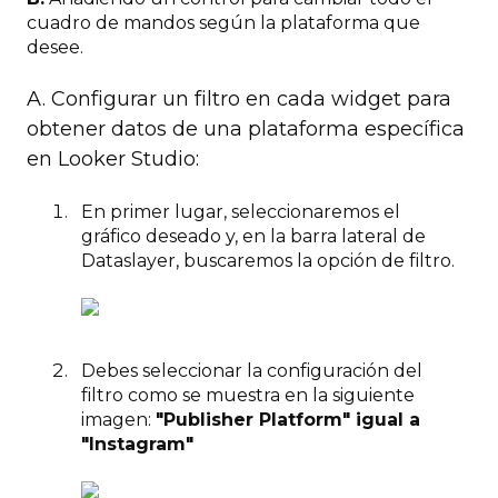
cuadro de mandos según la plataforma que
desee.
A. Configurar un filtro en cada widget para
obtener datos de una plataforma específica
en Looker Studio:
En primer lugar, seleccionaremos el
gráfico deseado y, en la barra lateral de
Dataslayer, buscaremos la opción de filtro.
Debes seleccionar la configuración del
filtro como se muestra en la siguiente
imagen:
"Publisher Platform" igual a
"Instagram"