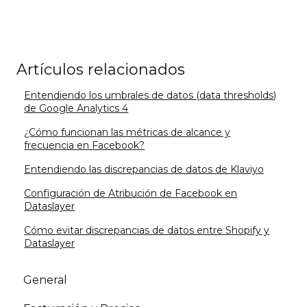
Artículos relacionados
Entendiendo los umbrales de datos (data thresholds)
de Google Analytics 4
¿Cómo funcionan las métricas de alcance y
frecuencia en Facebook?
Entendiendo las discrepancias de datos de Klaviyo
Configuración de Atribución de Facebook en
Dataslayer
Cómo evitar discrepancias de datos entre Shopify y
Dataslayer
General