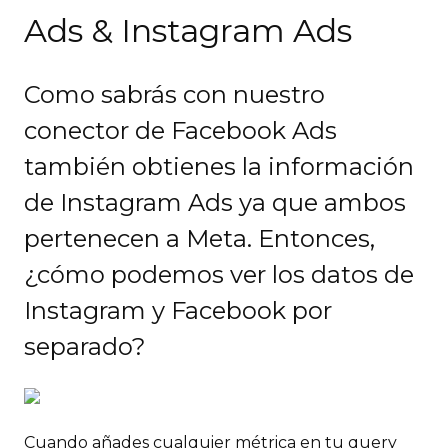
Ads & Instagram Ads
Como sabrás con nuestro
conector de Facebook Ads
también obtienes la información
de Instagram Ads ya que ambos
pertenecen a Meta. Entonces,
¿cómo podemos ver los datos de
Instagram y Facebook por
separado?
Cuando añades cualquier métrica en tu query