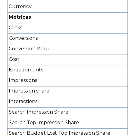
Currency
Métricas
Clicks
Conversions
Conversion Value
Cost
Engagements
Impressions
Impression share
Interactions
Search Impression Share
Search Top Impression Share
Search Budget Lost Top Impression Share