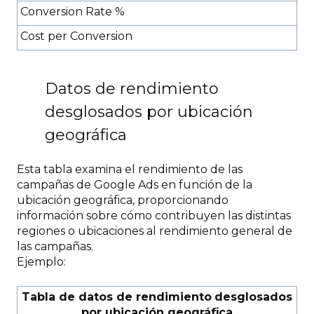
Conversion Rate %
Cost per Conversion
Datos de rendimiento
desglosados por ubicación
geográfica
Esta tabla examina el rendimiento de las
campañas de Google Ads en función de la
ubicación geográfica, proporcionando
información sobre cómo contribuyen las distintas
regiones o ubicaciones al rendimiento general de
las campañas.
Ejemplo:
Tabla de datos de rendimiento
desglosados
por ubicación geográfica