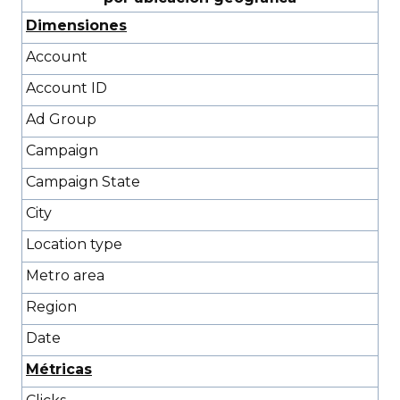
Dimensiones
Account
Account ID
Ad Group
Campaign
Campaign State
City
Location type
Metro area
Region
Date
Métricas