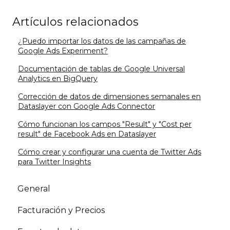
Artículos relacionados
¿Puedo importar los datos de las campañas de
Google Ads Experiment?
Documentación de tablas de Google Universal
Analytics en BigQuery
Corrección de datos de dimensiones semanales en
Dataslayer con Google Ads Connector
Cómo funcionan los campos "Result" y "Cost per
result" de Facebook Ads en Dataslayer
Cómo crear y configurar una cuenta de Twitter Ads
para Twitter Insights
General
Facturación y Precios