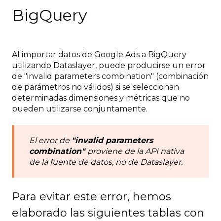
BigQuery
Al importar datos de Google Ads a BigQuery
utilizando Dataslayer, puede producirse un error
de "invalid parameters combination" (combinación
de parámetros no válidos) si se seleccionan
determinadas dimensiones y métricas que no
pueden utilizarse conjuntamente.
El error de
"invalid parameters
combination"
proviene de la API nativa
de la fuente de datos, no de Dataslayer.
Para evitar este error, hemos
elaborado las siguientes tablas con