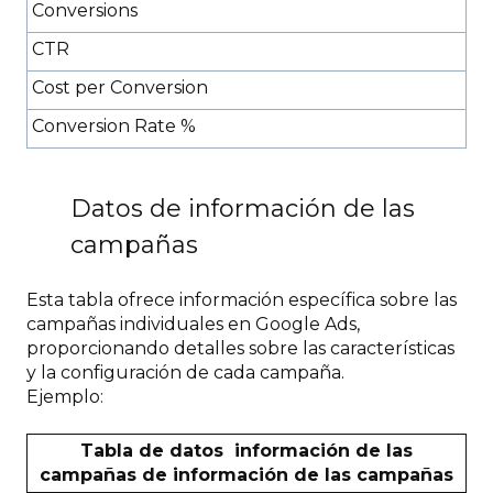
Conversions
CTR
Cost per Conversion
Conversion Rate %
Datos de información de las
campañas
Esta tabla ofrece información específica sobre las
campañas individuales en Google Ads,
proporcionando detalles sobre las características
y la configuración de cada campaña.
Ejemplo:
Tabla de datos
información de las
campañas
de información de las campañas