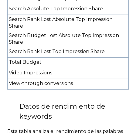
Search Absolute Top Impression Share
Search Rank Lost Absolute Top Impression
Share
Search Budget Lost Absolute Top Impression
Share
Search Rank Lost Top Impression Share
Total Budget
Video Impressions
View-through conversions
Datos de rendimiento de
keywords
Esta tabla analiza el rendimiento de las palabras