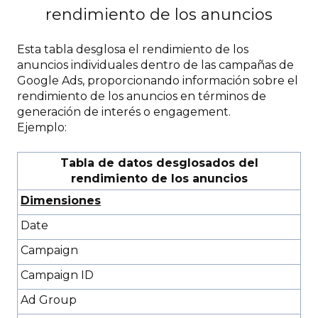
rendimiento de los anuncios
Esta tabla desglosa el rendimiento de los
anuncios individuales dentro de las campañas de
Google Ads, proporcionando información sobre el
rendimiento de los anuncios en términos de
generación de interés o engagement.
Ejemplo:
Tabla de datos desglosados del
rendimiento de los anuncios
Dimensiones
Date
Campaign
Campaign ID
Ad Group