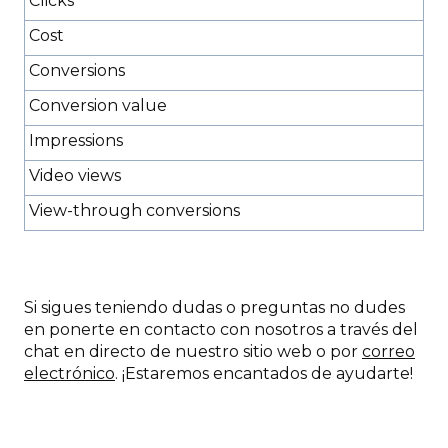
Clicks
Cost
Conversions
Conversion value
Impressions
Video views
View-through conversions
Si sigues teniendo dudas o preguntas no dudes
en ponerte en contacto con nosotros a través del
chat en directo de nuestro sitio web o por
correo
electrónico
. ¡Estaremos encantados de ayudarte!