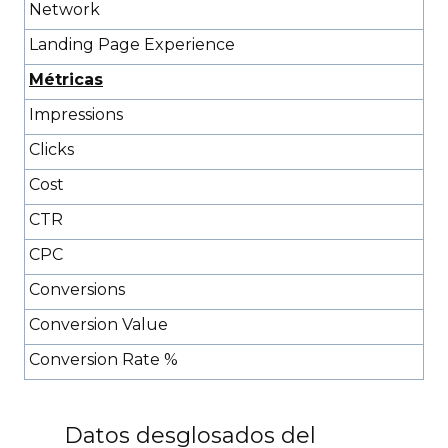
Network
Landing Page Experience
Métricas
Impressions
Clicks
Cost
CTR
CPC
Conversions
Conversion Value
Conversion Rate %
Datos desglosados del