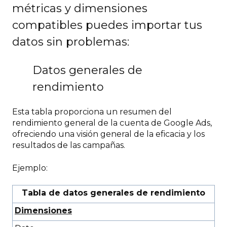
métricas y dimensiones
compatibles puedes importar tus
datos sin problemas:
Datos generales de
rendimiento
Esta tabla proporciona un resumen del
rendimiento general de la cuenta de Google Ads,
ofreciendo una visión general de la eficacia y los
resultados de las campañas.
Ejemplo:
Tabla de datos generales de rendimiento
Dimensiones