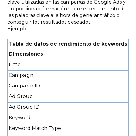
clave utilizadas en las campañas de Google Ads y
proporciona información sobre el rendimiento de
las palabras clave a la hora de generar tráfico o
conseguir los resultados deseados.
Ejemplo:
Tabla de datos de rendimiento de keywords
Dimensiones
Date
Campaign
Campaign ID
Ad Group
Ad Group ID
Keyword
Keyword Match Type