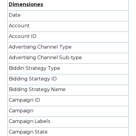
Dimensiones
Date
Account
Account ID
Advertising Channel Type
Advertising Channel Sub-type
Biddin Strategy Type
Bidding Startegy ID
Bidding Strategy Name
Campaign ID
Campaign
Campaign Labels
Campaign State