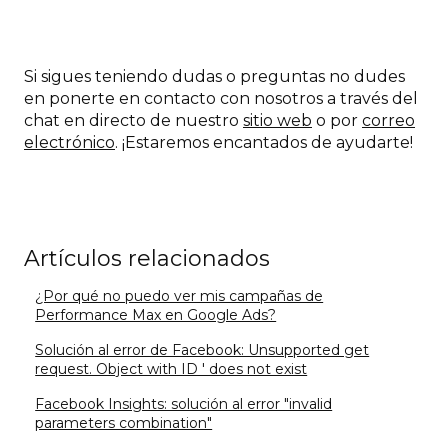
Si sigues teniendo dudas o preguntas no dudes
en ponerte en contacto con nosotros a través del
chat en directo de nuestro
sitio web
o por
correo
electrónico
. ¡Estaremos encantados de ayudarte!
Artículos relacionados
¿Por qué no puedo ver mis campañas de
Performance Max en Google Ads?
Solución al error de Facebook: Unsupported get
request. Object with ID ' does not exist
Facebook Insights: solución al error "invalid
parameters combination"