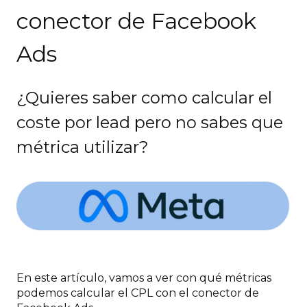
conector de Facebook
Ads
¿Quieres saber como calcular el
coste por lead pero no sabes que
métrica utilizar?
En este artículo, vamos a ver con qué métricas
podemos calcular el CPL con el conector de