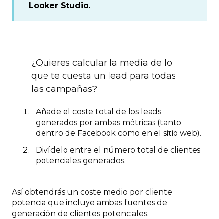
Looker Studio.
¿Quieres calcular la media de lo
que te cuesta un lead para todas
las campañas?
Añade el coste total de los leads
generados por ambas métricas (tanto
dentro de Facebook como en el sitio web).
Divídelo entre el número total de clientes
potenciales generados.
Así obtendrás un coste medio por cliente
potencia que incluye ambas fuentes de
generación de clientes potenciales.