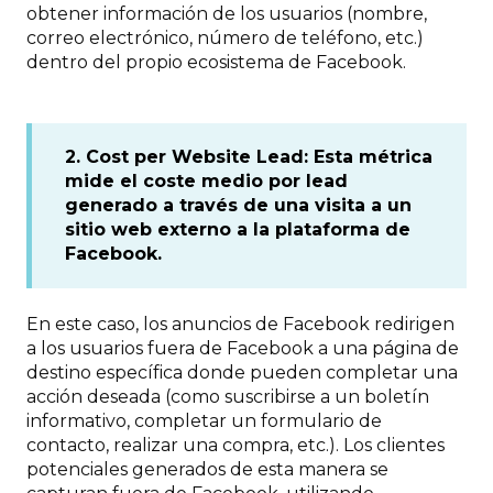
obtener información de los usuarios (nombre,
correo electrónico, número de teléfono, etc.)
dentro del propio ecosistema de Facebook.
2. Cost per Website Lead: Esta métrica
mide el coste medio por lead
generado a través de una visita a un
sitio web externo a la plataforma de
Facebook.
En este caso, los anuncios de Facebook redirigen
a los usuarios fuera de Facebook a una página de
destino específica donde pueden completar una
acción deseada (como suscribirse a un boletín
informativo, completar un formulario de
contacto, realizar una compra, etc.). Los clientes
potenciales generados de esta manera se