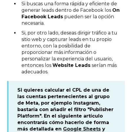
Si buscas una forma rápida y eficiente de
generar leads dentro de Facebook los
On
Facebook Leads
pueden ser la opción
necesaria.
Si, por otro lado, deseas dirigir tráfico a tu
sitio web y capturar leads en tu propio
entorno, con la posibilidad de
proporcionar más información o
personalizar la experiencia del usuario,
entonces los
Website Leads
serían más
adecuados.
Si quieres calcular el CPL de una de
las cuentas pertenecientes al grupo
de Meta, por ejemplo Instagram,
bastaría con añadir el filtro "Publisher
Platform". En el siguiente artículo
encontrarás cómo hacerlo de forma
más detallada en
Google Sheets
y