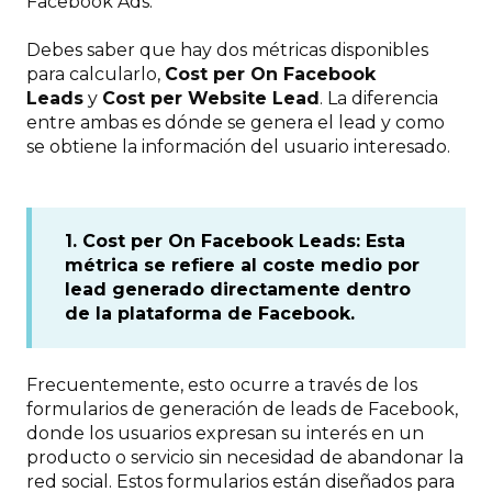
Facebook Ads.
Debes saber que hay dos métricas disponibles
para calcularlo,
Cost per On Facebook
Leads
y
Cost per Website Lead
. La diferencia
entre ambas es dónde se genera el lead y como
se obtiene la información del usuario interesado.
1. Cost per On Facebook Leads: Esta
métrica se refiere al coste medio por
lead generado directamente dentro
de la plataforma de Facebook.
Frecuentemente, esto ocurre a través de los
formularios de generación de leads de Facebook,
donde los usuarios expresan su interés en un
producto o servicio sin necesidad de abandonar la
red social. Estos formularios están diseñados para