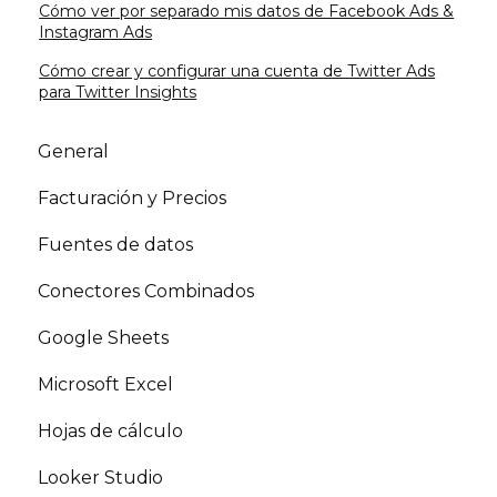
Cómo ver por separado mis datos de Facebook Ads &
Instagram Ads
Cómo crear y configurar una cuenta de Twitter Ads
para Twitter Insights
General
Facturación y Precios
Fuentes de datos
Conectores Combinados
Google Sheets
Microsoft Excel
Hojas de cálculo
Looker Studio