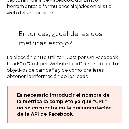
capturan fuera de Facebook, utilizando
herramientas o formularios alojados en el sitio
web del anunciante.
Entonces, ¿cuál de las dos
métricas escojo?
La elección entre utilizar "Cost per On Facebook
Leads" o "Cost per Website Lead" depende de tus
objetivos de campaña y de cómo prefieres
obtener la información de los leads.
Es necesario introducir el nombre de
la métrica la completo ya que "CPL"
no se encuentra en la documentación
de la API de Facebook.