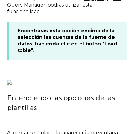
Query Manager
, podrás utilizar esta
funcionalidad.
Encontrarás esta opción encima de la
selección las cuentas de la fuente de
datos, haciendo clic en el botón "Load
table".
Entendiendo las opciones de las
plantillas
Al cargar una plantilla, aparecerá una ventana