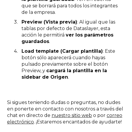
que se borrará para todos los integrantes
de la empresa.
Preview (Vista previa)
: Al igual que las
tablas por defecto de Dataslayer, esta
acción le permitirá
ver los parámetros
guardados
.
Load template (Cargar plantilla)
: Este
botón sólo aparecerá cuando hayas
pulsado previamente sobre el botón
Preview, y
cargará la plantilla en la
sidebar de Origen
.
Si sigues teniendo dudas o preguntas, no dudes
en ponerte en contacto con nosotros a través del
chat en directo de
nuestro sitio web
o por
correo
electrónico
. ¡Estaremos encantados de ayudarte!