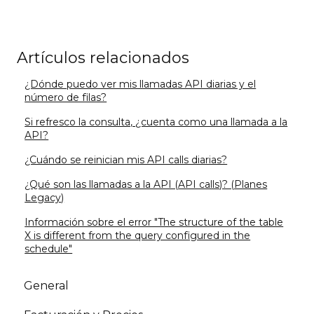
Artículos relacionados
¿Dónde puedo ver mis llamadas API diarias y el
número de filas?
Si refresco la consulta, ¿cuenta como una llamada a la
API?
¿Cuándo se reinician mis API calls diarias?
¿Qué son las llamadas a la API (API calls)? (Planes
Legacy)
Información sobre el error "The structure of the table
X is different from the query configured in the
schedule"
General