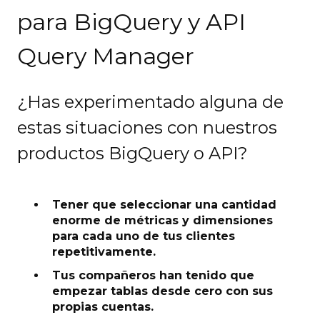
para BigQuery y API
Query Manager
¿Has experimentado alguna de
estas situaciones con nuestros
productos BigQuery o API?
Tener que seleccionar una cantidad
enorme de métricas y dimensiones
para cada uno de tus clientes
repetitivamente.
Tus compañeros han tenido que
empezar tablas desde cero con sus
propias cuentas.