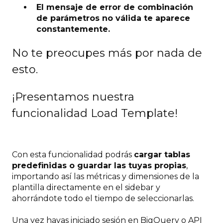
El mensaje de error de combinación
de parámetros no válida te aparece
constantemente.
No te preocupes más por nada de
esto.
¡Presentamos nuestra
funcionalidad Load Template!
Con esta funcionalidad podrás
cargar tablas
predefinidas o guardar las tuyas propias
,
importando así las métricas y dimensiones de la
plantilla directamente en el sidebar y
ahorrándote todo el tiempo de seleccionarlas.
Una vez hayas iniciado sesión en
BigQuery
o
API