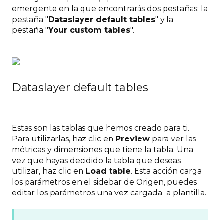
emergente en la que encontrarás dos pestañas: la
pestaña "
Dataslayer default tables
" y la
pestaña "
Your custom tables
".
Dataslayer default tables
Estas son las tablas que hemos creado para ti.
Para utilizarlas, haz clic en
Preview
para ver las
métricas y dimensiones que tiene la tabla. Una
vez que hayas decidido la tabla que deseas
utilizar, haz clic en
Load table
. Esta acción carga
los parámetros en el sidebar de Origen, puedes
editar los parámetros una vez cargada la plantilla.