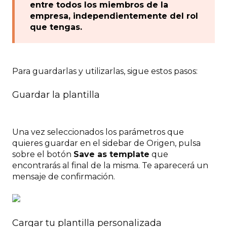
entre todos los miembros de la
empresa, independientemente del rol
que tengas.
Para guardarlas y utilizarlas, sigue estos pasos:
Guardar la plantilla
Una vez seleccionados los parámetros que
quieres guardar en el sidebar de Origen, pulsa
sobre el botón
Save as template
que
encontrarás al final de la misma. Te aparecerá un
mensaje de confirmación.
Cargar tu plantilla personalizada