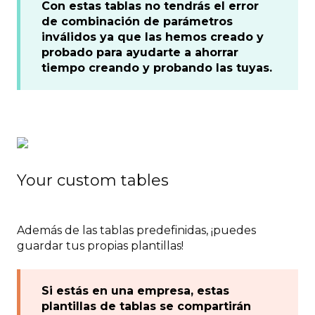
Con estas tablas no tendrás el error
de combinación de parámetros
inválidos ya que las hemos creado y
probado para ayudarte a ahorrar
tiempo creando y probando las tuyas.
Your custom tables
Además de las tablas predefinidas, ¡puedes
guardar tus propias plantillas!
Si estás en una empresa, estas
plantillas de tablas se compartirán